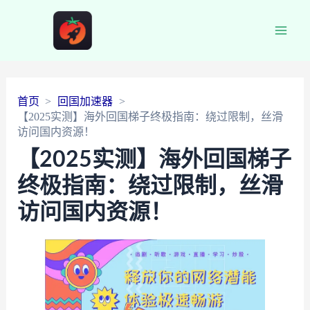
Main
Men
首页
回国加速器
【2025实测】海外回国梯子终极指南：绕过限制，丝滑
访问国内资源！
【2025实测】海外回国梯子
终极指南：绕过限制，丝滑
访问国内资源！