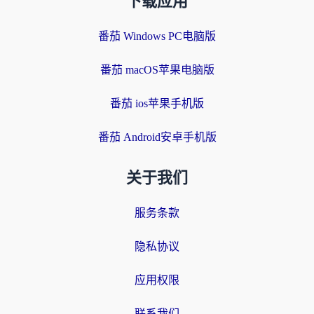
下载应用
番茄 Windows PC电脑版
番茄 macOS苹果电脑版
番茄 ios苹果手机版
番茄 Android安卓手机版
关于我们
服务条款
隐私协议
应用权限
联系我们