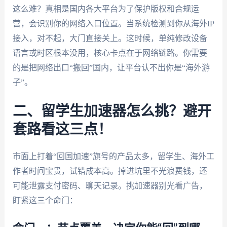
这么难？真相是国内各大平台为了保护版权和合规运
营，会识别你的网络入口位置。当系统检测到你从海外IP
接入，对不起，大门直接关上。这时候，单纯修改设备
语言或时区根本没用，核心卡点在于网络链路。你需要
的是把网络出口“搬回”国内，让平台认不出你是“海外游
子”。
二、留学生加速器怎么挑？避开
套路看这三点！
市面上打着“回国加速”旗号的产品太多，留学生、海外工
作者时间宝贵，试错成本高。掉进坑里不光浪费钱，还
可能泄露支付密码、聊天记录。挑加速器别光看广告，
盯紧这三个命门：