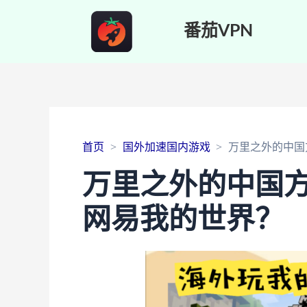
番茄VPN
首页
国外加速国内游戏
万里之外的中国
万里之外的中国
网易我的世界？