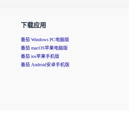
下载应用
番茄 Windows PC电脑版
番茄 macOS苹果电脑版
番茄 ios苹果手机版
番茄 Android安卓手机版