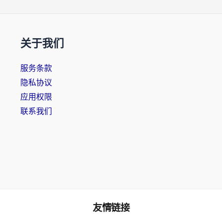
关于我们
服务条款
隐私协议
应用权限
联系我们
友情链接