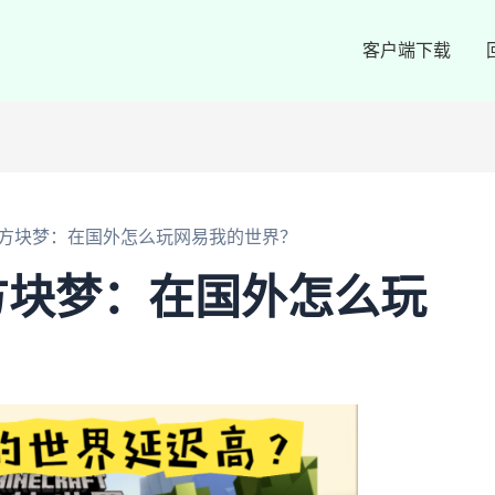
客户端下载
方块梦：在国外怎么玩网易我的世界？
方块梦：在国外怎么玩