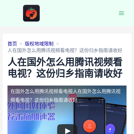
Main
Men
首页
版权地域限制
人在国外怎么用腾讯视频看电视？这份归乡指南请收好
人在国外怎么用腾讯视频看
电视？这份归乡指南请收好
在国外怎么用腾讯视频看电视
人在国外怎么用腾讯视
频看电视？这份归乡指南请收好