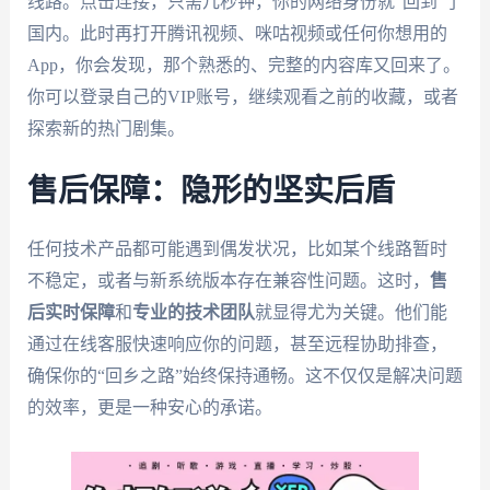
线路。点击连接，只需几秒钟，你的网络身份就“回到”了
国内。此时再打开腾讯视频、咪咕视频或任何你想用的
App，你会发现，那个熟悉的、完整的内容库又回来了。
你可以登录自己的VIP账号，继续观看之前的收藏，或者
探索新的热门剧集。
售后保障：隐形的坚实后盾
任何技术产品都可能遇到偶发状况，比如某个线路暂时
不稳定，或者与新系统版本存在兼容性问题。这时，
售
后实时保障
和
专业的技术团队
就显得尤为关键。他们能
通过在线客服快速响应你的问题，甚至远程协助排查，
确保你的“回乡之路”始终保持通畅。这不仅仅是解决问题
的效率，更是一种安心的承诺。