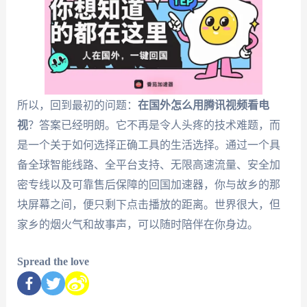
所以，回到最初的问题：
在国外怎么用腾讯视频看电
视
？答案已经明朗。它不再是令人头疼的技术难题，而
是一个关于如何选择正确工具的生活选择。通过一个具
备全球智能线路、全平台支持、无限高速流量、安全加
密专线以及可靠售后保障的回国加速器，你与故乡的那
块屏幕之间，便只剩下点击播放的距离。世界很大，但
家乡的烟火气和故事声，可以随时陪伴在你身边。
Spread the love