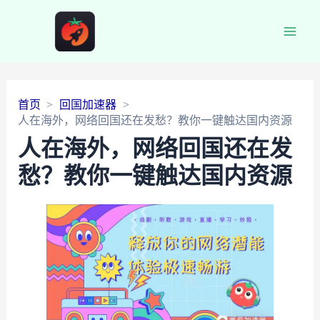
Main
Men
首页
回国加速器
人在海外，网络回国还在发愁？教你一键触达国内资源
人在海外，网络回国还在发
愁？教你一键触达国内资源