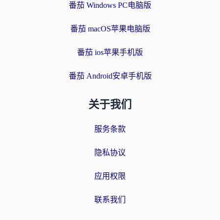
番茄 Windows PC电脑版
番茄 macOS苹果电脑版
番茄 ios苹果手机版
番茄 Android安卓手机版
关于我们
服务条款
隐私协议
应用权限
联系我们