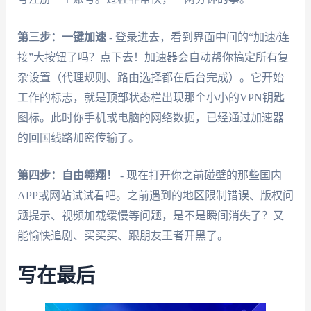
第三步：一键加速
- 登录进去，看到界面中间的“加速/连
接”大按钮了吗？点下去！加速器会自动帮你搞定所有复
杂设置（代理规则、路由选择都在后台完成）。它开始
工作的标志，就是顶部状态栏出现那个小小的VPN钥匙
图标。此时你手机或电脑的网络数据，已经通过加速器
的回国线路加密传输了。
第四步：自由翱翔！
- 现在打开你之前碰壁的那些国内
APP或网站试试看吧。之前遇到的地区限制错误、版权问
题提示、视频加载缓慢等问题，是不是瞬间消失了？又
能愉快追剧、买买买、跟朋友王者开黑了。
写在最后