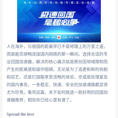
人在海外，与祖国的距离早已不是地理上的万里之遥，
而是能否顺畅连接国内网络的那一瞬间。选择合适的专
业回国加速器，解决的核心痛点就是那份因地域限制而
产生的距离感和操作阻碍。无论是为了追更新鲜的热剧
和综艺，还是打国服享受流畅的体验，亦或是处理紧急
的国内事务，一条稳定、快速、安全的加速通路都显得
尤为珍贵。看完这篇，关于如何挑选一款好用的回国加
速器推荐，相信你已经心里有谱了。
Spread the love