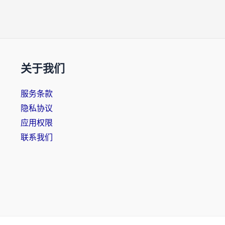
关于我们
服务条款
隐私协议
应用权限
联系我们