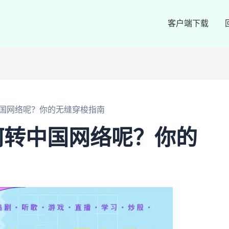
客户端下载
国网络呢？你的无缝穿梭指南
何转中国网络呢？你的