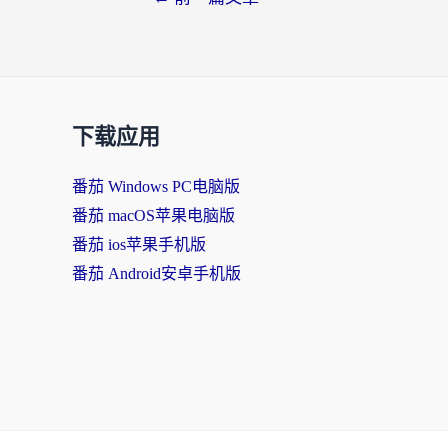
下载应用
番茄 Windows PC电脑版
番茄 macOS苹果电脑版
番茄 ios苹果手机版
番茄 Android安卓手机版