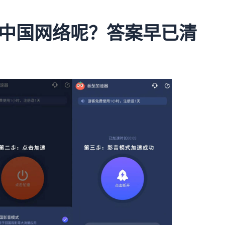
中国网络呢？答案早已清