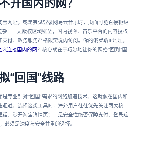
不开国内的网？
淘宝网址，或是尝试登录网易云音乐时，页面可能直接拒绝
复杂：一是版权区域壁垒，国内视频、音乐平台的内容授权
支付、政务服务严格限定境内访问。你的俄罗斯IP地址，
怎么连接国内的网
？核心就在于巧妙地让你的网络“回到”国
拟“回国”线路
是专业针对“回国”需求的网络加速技术。这就像在国内和
速通道。选择这类工具时，海外用户往往优先关注两大核
通话、秒开淘宝详情页；二是安全性能否保障支付、登录这
，必须是速度与安全并重的选择。