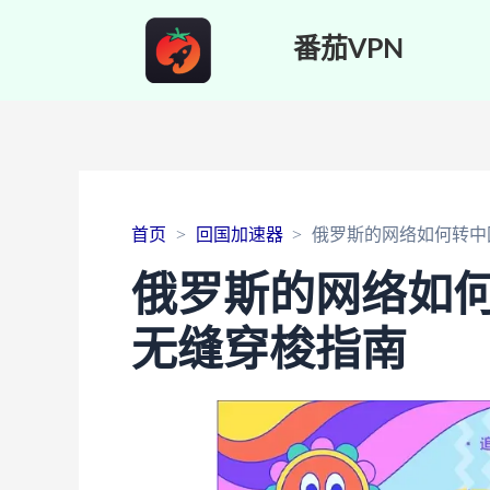
番茄VPN
首页
回国加速器
俄罗斯的网络如何转中
俄罗斯的网络如
无缝穿梭指南