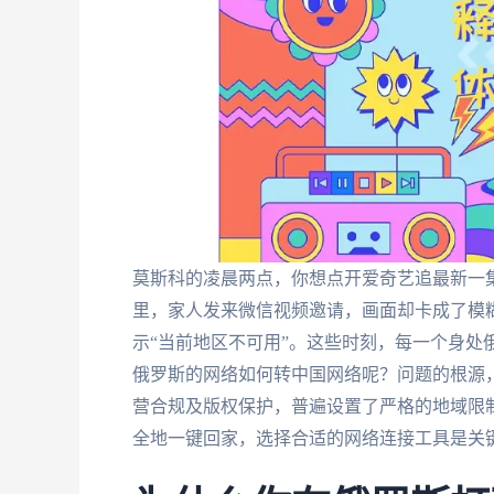
莫斯科的凌晨两点，你想点开爱奇艺追最新一
里，家人发来微信视频邀请，画面却卡成了模
示“当前地区不可用”。这些时刻，每一个身处
俄罗斯的网络如何转中国网络呢？问题的根源
营合规及版权保护，普遍设置了严格的地域限
全地一键回家，选择合适的网络连接工具是关