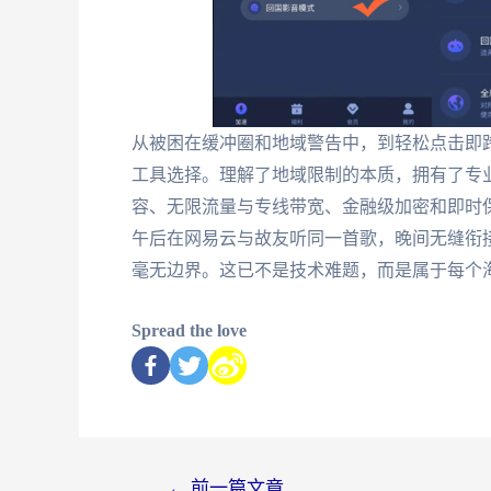
从被困在缓冲圈和地域警告中，到轻松点击即
工具选择。理解了地域限制的本质，拥有了专
容、无限流量与专线带宽、金融级加密和即时
午后在网易云与故友听同一首歌，晚间无缝衔
毫无边界。这已不是技术难题，而是属于每个
Spread the love
←
前一篇文章