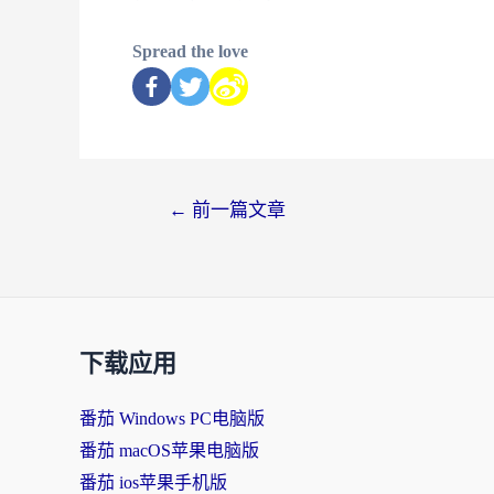
Spread the love
←
前一篇文章
下载应用
番茄 Windows PC电脑版
番茄 macOS苹果电脑版
番茄 ios苹果手机版