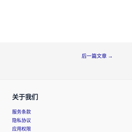
后一篇文章
→
关于我们
服务条款
隐私协议
应用权限