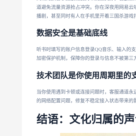
道避免流量资源抢占冲突。你在深夜用网易云听
播剧，甚至同时有人在手机里开着三国杀游戏
数据安全是基础底线
听书时填写的账户信息登录QQ音乐、输入的
加密保护机制，保障你的登录与信息不被第三
技术团队是你使用周期里的
当你使用遇到卡顿或连接问题时，客服通道永
的网络配置问题，修复不稳定接入状态带来的
结语：文化归属的声