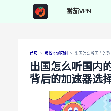
番茄VPN
首页
版权地域限制
出国怎么听国内的歌
出国怎么听国内
背后的加速器选