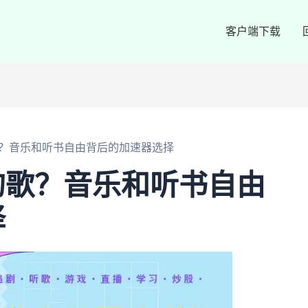
客户端下载
？音乐和听书自由背后的加速器选择
的歌？音乐和听书自由
择