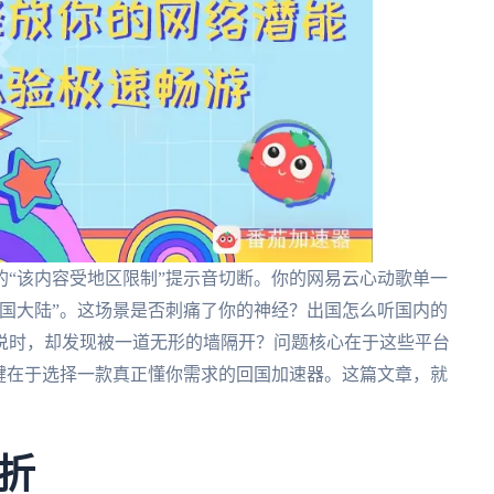
“该内容受地区限制”提示音切断。你的网易云心动歌单一
国大陆”。这场景是否刺痛了你的神经？出国怎么听国内的
说时，却发现被一道无形的墙隔开？问题核心在于这些平台
键在于选择一款真正懂你需求的回国加速器。这篇文章，就
折