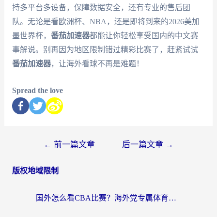
持多平台多设备，保障数据安全，还有专业的售后团
队。无论是看欧洲杯、NBA，还是即将到来的2026美加
墨世界杯，
番茄加速器
都能让你轻松享受国内的中文赛
事解说。别再因为地区限制错过精彩比赛了，赶紧试试
番茄加速器
，让海外看球不再是难题！
Spread the love
←
前一篇文章
后一篇文章
→
版权地域限制
国外怎么看CBA比赛？海外党专属体育直播指南，告别地区限制看球自由