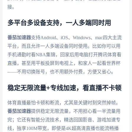
接。
多平台多设备支持，一人多端同时用
番茄加速器
支持Android、iOS、Windows、mac四大主流
平台，而且允许一人多端设备同时使用。比如你可以用
手机通勤时看NBA集锦，回家后用电脑打开腾讯体育看
直播，甚至用平板投屏到电视上，和家人一起看世界杯
——不用切换账号，也不用额外付费，方便又省心。
稳定无限流量+专线加速，看直播不卡顿
体育直播最怕卡顿和断流，尤其是关键时刻突然掉帧。
番茄加速器
提供稳定无限流量，不用担心看一半流量用
完；它还有智能分流技术，精选回国影音、游戏加速专
线，独享100M带宽，即使是4K超高清直播也能流畅播