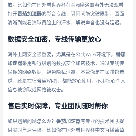
放。比如你在国外看世界杯荷兰vs摩洛哥海外无法观看，
打开
番茄加速器
的影音专线，瞬间就能突破限制，画面
清晰到能看清球员脸上的汗水，解说声音也没有延迟。
数据安全加密，专线传输更放心
海外上网安全很重要，尤其是在公共Wi-Fi环境下。
番茄
加速器
采用银行级别的数据安全加密技术，通过专线传
输你的网络数据，避免隐私泄露。不管你是在咖啡馆看
球，还是在宿舍连Wi-Fi，都能放心使用，不用担心个人
信息被窃取或网络被攻击。
售后实时保障，专业团队随时帮你
如果遇到问题怎么办？
番茄加速器
有专业的技术团队提
供实时售后保障。比如你在国外看世界杯中文直播葡萄