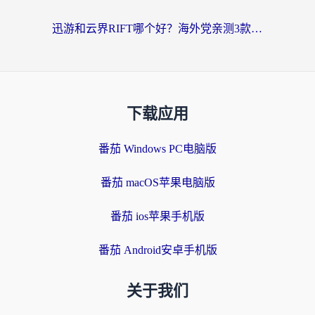
迅游和云界RIFT哪个好？海外党亲测3款回国加速器，教你无缝刷国内剧玩游戏
下载应用
番茄 Windows PC电脑版
番茄 macOS苹果电脑版
番茄 ios苹果手机版
番茄 Android安卓手机版
关于我们