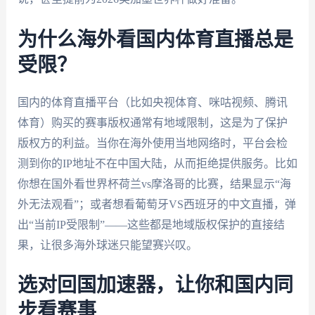
为什么海外看国内体育直播总是
受限？
国内的体育直播平台（比如央视体育、咪咕视频、腾讯
体育）购买的赛事版权通常有地域限制，这是为了保护
版权方的利益。当你在海外使用当地网络时，平台会检
测到你的IP地址不在中国大陆，从而拒绝提供服务。比如
你想在国外看世界杯荷兰vs摩洛哥的比赛，结果显示“海
外无法观看”；或者想看葡萄牙VS西班牙的中文直播，弹
出“当前IP受限制”——这些都是地域版权保护的直接结
果，让很多海外球迷只能望赛兴叹。
选对回国加速器，让你和国内同
步看赛事