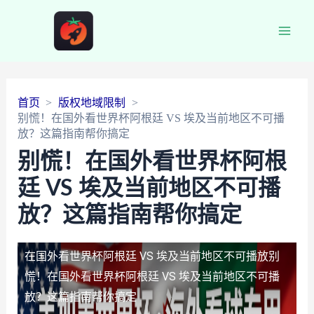
Main
Men
首页
版权地域限制
别慌！在国外看世界杯阿根廷 VS 埃及当前地区不可播
放？这篇指南帮你搞定
别慌！在国外看世界杯阿根
廷 VS 埃及当前地区不可播
放？这篇指南帮你搞定
在国外看世界杯阿根廷 VS 埃及当前地区不可播放
别
慌！在国外看世界杯阿根廷 VS 埃及当前地区不可播
放？这篇指南帮你搞定