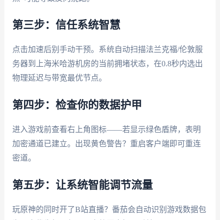
第三步：信任系统智慧
点击加速后别手动干预。系统自动扫描法兰克福/伦敦服
务器到上海米哈游机房的当前拥堵状态，在0.8秒内选出
物理延迟与带宽最优节点。
第四步：检查你的数据护甲
进入游戏前查看右上角图标——若显示绿色盾牌，表明
加密通道已建立。出现黄色警告？重启客户端即可重连
密道。
第五步：让系统智能调节流量
玩原神的同时开了B站直播？番茄会自动识别游戏数据包