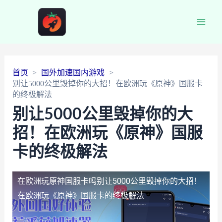
Main
Men
首页
国外加速国内游戏
别让5000公里毁掉你的大招！在欧洲玩《原神》国服卡
的终极解法
别让5000公里毁掉你的大
招！在欧洲玩《原神》国服
卡的终极解法
在欧洲玩原神国服卡吗
别让5000公里毁掉你的大招！
在欧洲玩《原神》国服卡的终极解法