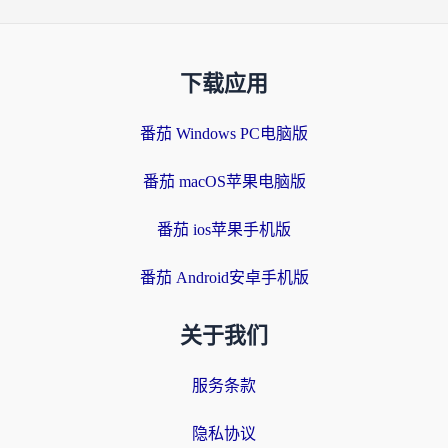
下载应用
番茄 Windows PC电脑版
番茄 macOS苹果电脑版
番茄 ios苹果手机版
番茄 Android安卓手机版
关于我们
服务条款
隐私协议