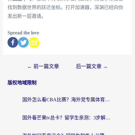
找到数据世界的跃迁坐标。打开加速器，深渊已经向你
发出新一层邀请。
Spread the love
←
前一篇文章
后一篇文章
→
版权地域限制
国外怎么看CBA比赛？海外党专属体育直播指南，告别地区限制看球自由
国外看芒果tv总卡？留学生亲测：3步解决地域限制+流畅追剧攻略