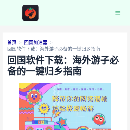
Main
Men
首页
回国加速器
回国软件下载：海外游子必备的一键归乡指南
回国软件下载：海外游子必
备的一键归乡指南