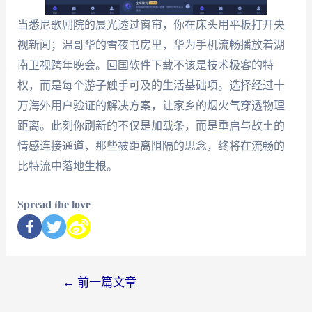
当悉尼歌剧院的晨光透过窗帘，你在床头用平板打开央
视新闻；温哥华的雪夜书房里，华为手机流畅播放着湖
南卫视跨年晚会。回国软件下载不该是技术极客的特
权，而是每个游子触手可及的生活基础项。选择经过十
万海外用户验证的解决方案，让家乡的烟火气穿透物理
距离。此刻你刷新的不仅是加载条，而是重启与故土的
情感连接通道，那些被距离阻隔的思念，终将在流畅的
比特流中落地生根。
Spread the love
←
前一篇文章