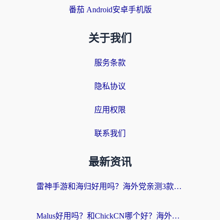
番茄 Android安卓手机版
关于我们
服务条款
隐私协议
应用权限
联系我们
最新资讯
雷神手游和海归好用吗？海外党亲测3款热门回国加速器+番茄加速器深度体验
Malus好用吗？和ChickCN哪个好？海外党亲测：选对回国加速器，追剧游戏不卡顿