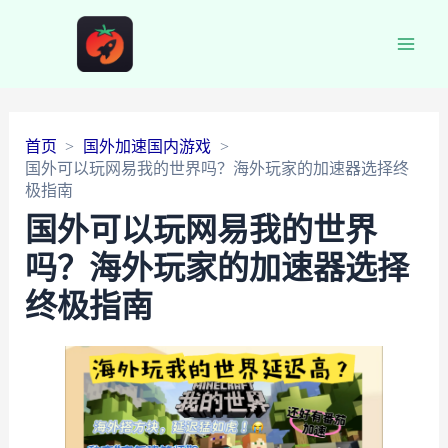
Main
Men
首页
国外加速国内游戏
国外可以玩网易我的世界吗？海外玩家的加速器选择终
极指南
国外可以玩网易我的世界
吗？海外玩家的加速器选择
终极指南