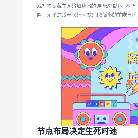
戏？答案藏在网络加速器的选择逻辑里。本指
障，无论是蹲守《绝区零》1.3版本的前瞻直
节点布局决定生死时速