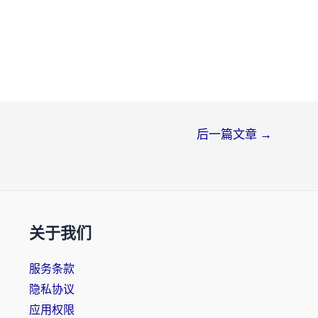
后一篇文章
→
关于我们
服务条款
隐私协议
应用权限