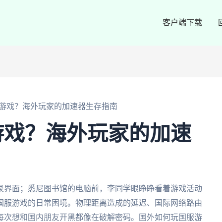
客户端下载
游戏？海外玩家的加速器生存指南
游戏？海外玩家的加速
录界面；悉尼图书馆的电脑前，李同学眼睁睁看着游戏活动
国服游戏的日常困境。物理距离造成的延迟、国际网络路由
每次想和国内朋友开黑都像在破解密码。国外如何玩国服游