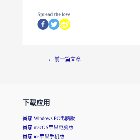
Spread the love
←
前一篇文章
下载应用
番茄 Windows PC电脑版
番茄 macOS苹果电脑版
番茄 ios苹果手机版