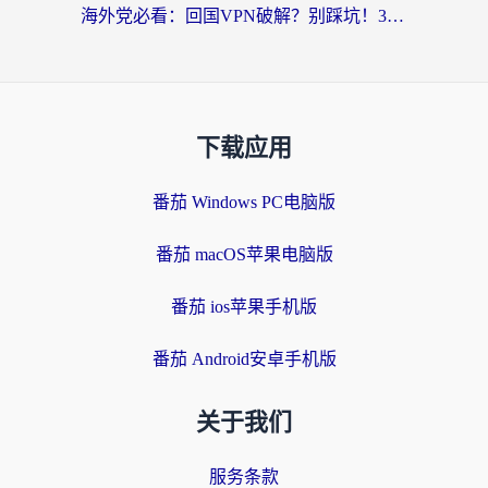
海外党必看：回国VPN破解？别踩坑！3步选对加速器无缝刷国内资源
下载应用
番茄 Windows PC电脑版
番茄 macOS苹果电脑版
番茄 ios苹果手机版
番茄 Android安卓手机版
关于我们
服务条款