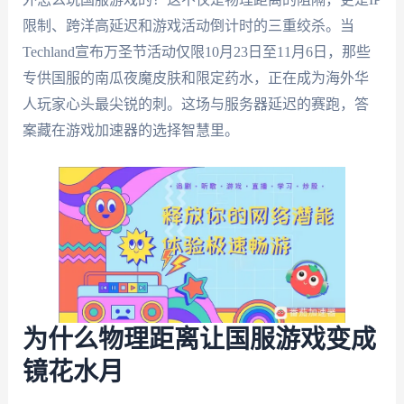
限制、跨洋高延迟和游戏活动倒计时的三重绞杀。当
Techland宣布万圣节活动仅限10月23日至11月6日，那些
专供国服的南瓜夜魔皮肤和限定药水，正在成为海外华
人玩家心头最尖锐的刺。这场与服务器延迟的赛跑，答
案藏在游戏加速器的选择智慧里。
为什么物理距离让国服游戏变成
镜花水月