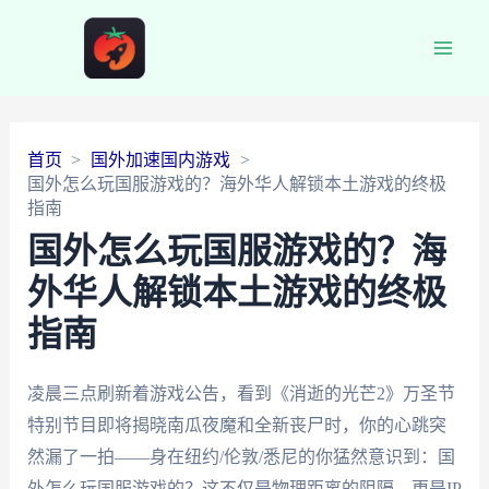
Main
Men
首页
国外加速国内游戏
国外怎么玩国服游戏的？海外华人解锁本土游戏的终极
指南
国外怎么玩国服游戏的？海
外华人解锁本土游戏的终极
指南
凌晨三点刷新着游戏公告，看到《消逝的光芒2》万圣节
特别节目即将揭晓南瓜夜魔和全新丧尸时，你的心跳突
然漏了一拍——身在纽约/伦敦/悉尼的你猛然意识到：国
外怎么玩国服游戏的？这不仅是物理距离的阻隔，更是IP