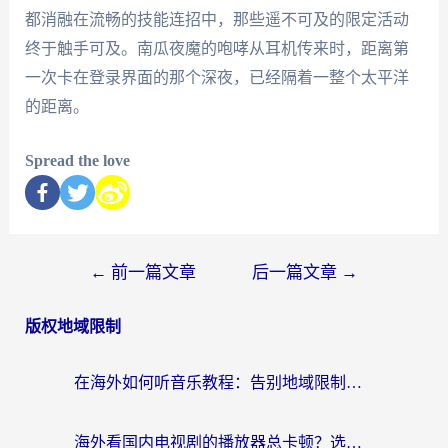
都消融在流畅的技能连招中，那些遥不可及的限定活动
终于触手可及。南瓜夜魔的咆哮从耳机传来时，距离第
一次卡在登录界面的那个深夜，已经隔着一整个太平洋
的距离。
Spread the love
←
前一篇文章
后一篇文章
→
版权地域限制
在海外如何听音乐教程：告别地域限制，随时听见国内的声音
海外看国内电视剧的播放器总卡顿？选对回国加速器才是关键