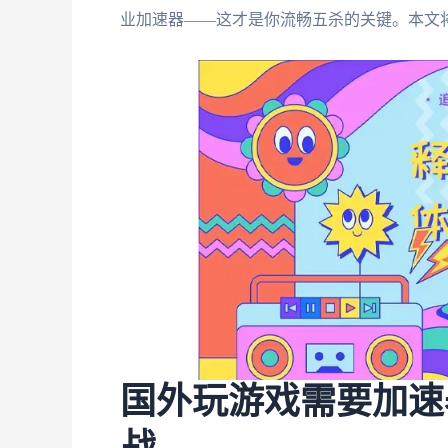
业加速器——这才是你流畅五杀的关键。本文
国外玩游戏需要加速