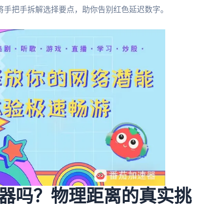
将手把手拆解选择要点，助你告别红色延迟数字。
器吗？物理距离的真实挑