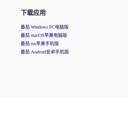
下载应用
番茄 Windows PC电脑版
番茄 macOS苹果电脑版
番茄 ios苹果手机版
番茄 Android安卓手机版