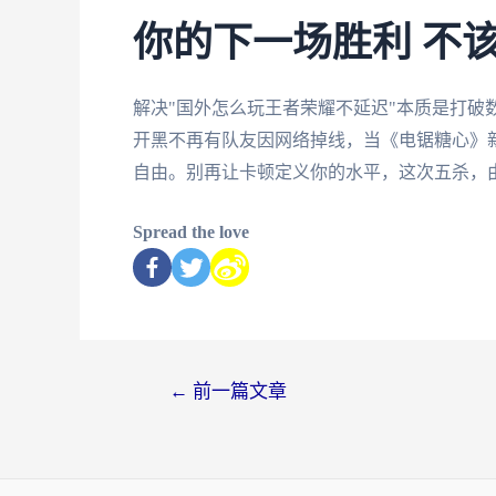
你的下一场胜利 不
解决"国外怎么玩王者荣耀不延迟"本质是打破
开黑不再有队友因网络掉线，当《电锯糖心》
自由。别再让卡顿定义你的水平，这次五杀，
Spread the love
←
前一篇文章