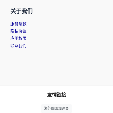
关于我们
服务条款
隐私协议
应用权限
联系我们
友情链接
海外回国加速器