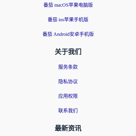
番茄 macOS苹果电脑版
番茄 ios苹果手机版
番茄 Android安卓手机版
关于我们
服务条款
隐私协议
应用权限
联系我们
最新资讯