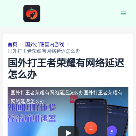
Main
Men
首页
国外加速国内游戏
国外打王者荣耀有网络延迟怎么办
国外打王者荣耀有网络延迟
怎么办
国外打王者荣耀有网络延迟怎么办
国外打王者荣耀有
网络延迟怎么办