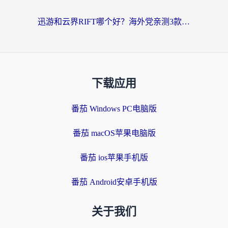
迅游和云界RIFT哪个好？海外党亲测3款回国加速器，教你无缝刷国内剧玩游戏
下载应用
番茄 Windows PC电脑版
番茄 macOS苹果电脑版
番茄 ios苹果手机版
番茄 Android安卓手机版
关于我们