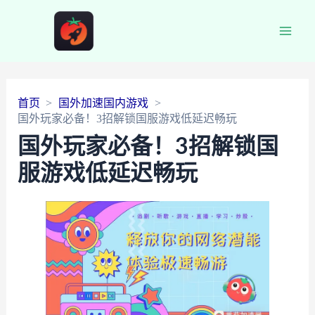
Main
Men
首页
国外加速国内游戏
国外玩家必备！3招解锁国服游戏低延迟畅玩
国外玩家必备！3招解锁国
服游戏低延迟畅玩