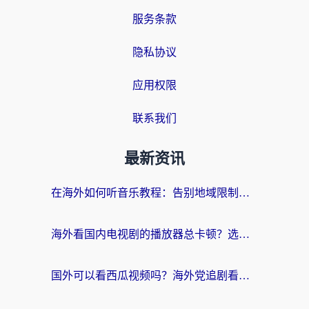
服务条款
隐私协议
应用权限
联系我们
最新资讯
在海外如何听音乐教程：告别地域限制，随时听见国内的声音
海外看国内电视剧的播放器总卡顿？选对回国加速器才是关键
国外可以看西瓜视频吗？海外党追剧看片的终极解决方案