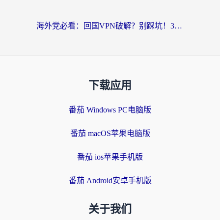
海外党必看：回国VPN破解？别踩坑！3步选对加速器无缝刷国内资源
下载应用
番茄 Windows PC电脑版
番茄 macOS苹果电脑版
番茄 ios苹果手机版
番茄 Android安卓手机版
关于我们