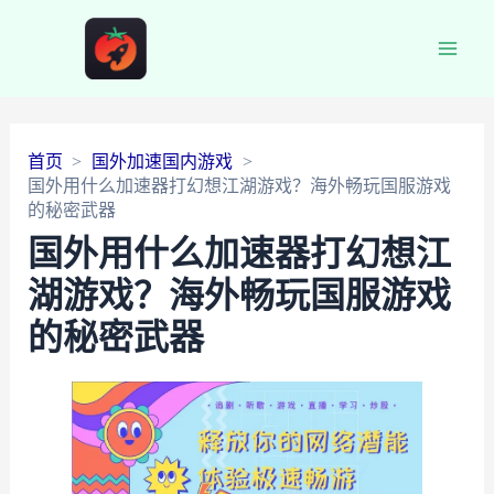
Main
Men
首页
国外加速国内游戏
国外用什么加速器打幻想江湖游戏？海外畅玩国服游戏
的秘密武器
国外用什么加速器打幻想江
湖游戏？海外畅玩国服游戏
的秘密武器