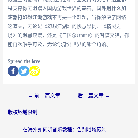
是支撑你无阻踏入国内游戏世界的基石。
国外用什么加
速器打幻想江湖游戏
不再是一个难题，当你解决了网络
这道关，无论是《幻想江湖》的快意恩仇、《精灵之
境》的温馨浪漫，还是《三国杀Online》的智谋交锋，都
能再次触手可及，无论你身处世界的哪个角落。
Spread the love
←
前一篇文章
后一篇文章
→
版权地域限制
在海外如何听音乐教程：告别地域限制，随时听见国内的声音