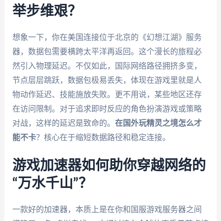
举步维艰？
想象一下，你在美国连接位于北京的《幻想江湖》服务
器，数据包需要横跨太平洋再返回。这个漫长的旅程必
然引入物理延迟。不仅如此，国际网络路径拥挤多变，
节点层层跳跃，数据包极易丢失，体现在游戏里就是人
物动作延迟、技能施放失败。更不用说，某些地区还存
在访问限制。对于追求即时反应的角色扮演游戏或策略
对战，这样的延迟是致命的。
在国外玩精灵之境怎么才
能不卡
？核心在于缩短数据路径和稳定连接。
游戏加速器如何助你穿越网络的
“万水千山”？
一款好的加速器，本质上是在你和国服游戏服务器之间