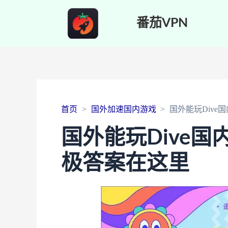
番茄VPN
首页
国外加速国内游戏
国外能玩Div
国外能玩Dive
极答案在这里