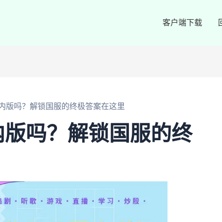
客户端下载
e国内版吗？解锁国服的终极答案在这里
国内版吗？解锁国服的终