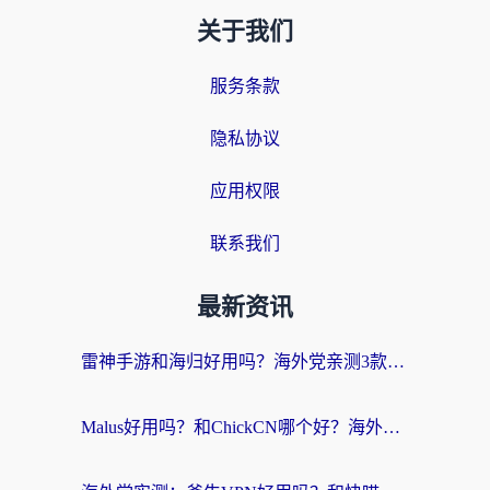
关于我们
服务条款
隐私协议
应用权限
联系我们
最新资讯
雷神手游和海归好用吗？海外党亲测3款热门回国加速器+番茄加速器深度体验
Malus好用吗？和ChickCN哪个好？海外党亲测：选对回国加速器，追剧游戏不卡顿