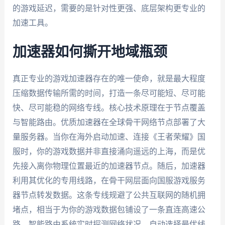
的游戏延迟，需要的是针对性更强、底层架构更专业的
加速工具。
加速器如何撕开地域瓶颈
真正专业的游戏加速器存在的唯一使命，就是最大程度
压缩数据传输所需的时间，打造一条尽可能短、尽可能
快、尽可能稳的网络专线。核心技术原理在于节点覆盖
与智能路由。优质加速器在全球骨干网络节点部署了大
量服务器。当你在海外启动加速、连接《王者荣耀》国
服时，你的游戏数据并非直接涌向遥远的上海，而是优
先接入离你物理位置最近的加速器节点。随后，加速器
利用其优化的专用线路，在骨干网层面向国服游戏服务
器节点转发数据。这条专线规避了公共互联网的随机拥
堵点，相当于为你的游戏数据包铺设了一条直连高速公
路。智能路由系统实时探测网络状况，自动选择最优线