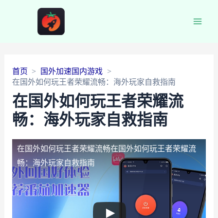
Main
Men
首页
国外加速国内游戏
在国外如何玩王者荣耀流畅：海外玩家自救指南
在国外如何玩王者荣耀流
畅：海外玩家自救指南
在国外如何玩王者荣耀流畅
在国外如何玩王者荣耀流
畅：海外玩家自救指南