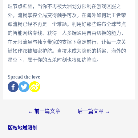
理节点壁垒，当你不再被大洲划分限制在游戏区服之
外，流畅掌控全局变得触手可及。在海外如何玩王者荣
耀流畅已经不再是一个难题。利用好那些遍布全球节点
的智能网络专线、获得一人多端通用自由切换的能力，
在无限流量与独享带宽的支撑下稳定前行，让每一次关
键操作都被加密护航。当技术成为隐形的桥梁，海外的
星空下，属于你的五杀时刻也将如约降临。
Spread the love
←
前一篇文章
后一篇文章
→
版权地域限制