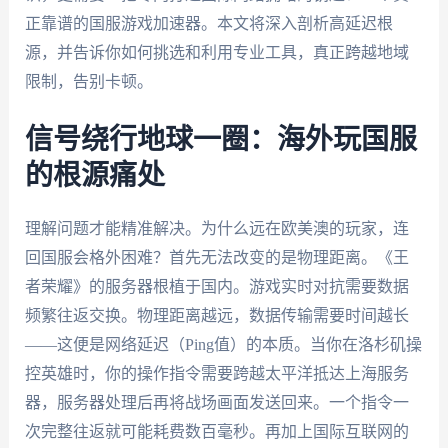
正靠谱的国服游戏加速器。本文将深入剖析高延迟根
源，并告诉你如何挑选和利用专业工具，真正跨越地域
限制，告别卡顿。
信号绕行地球一圈：海外玩国服
的根源痛处
理解问题才能精准解决。为什么远在欧美澳的玩家，连
回国服会格外困难？首先无法改变的是物理距离。《王
者荣耀》的服务器根植于国内。游戏实时对抗需要数据
频繁往返交换。物理距离越远，数据传输需要时间越长
——这便是网络延迟（Ping值）的本质。当你在洛杉矶操
控英雄时，你的操作指令需要跨越太平洋抵达上海服务
器，服务器处理后再将战场画面发送回来。一个指令一
次完整往返就可能耗费数百毫秒。再加上国际互联网的