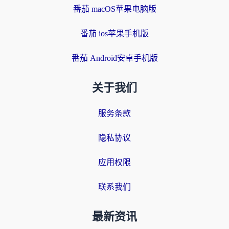
番茄 macOS苹果电脑版
番茄 ios苹果手机版
番茄 Android安卓手机版
关于我们
服务条款
隐私协议
应用权限
联系我们
最新资讯