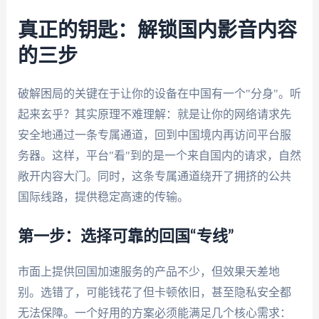
真正的钥匙：解锁国内影音内容
的三步
破解困局的关键在于让你的设备在中国有一个"分身"。听
起来玄乎？其实原理不难理解：就是让你的网络请求先
安全地通过一条专属通道，回到中国境内再访问平台服
务器。这样，平台"看"到的是一个来自国内的请求，自然
敞开内容大门。同时，这条专属通道绕开了拥挤的公共
国际线路，提供稳定高速的传输。
第一步：选择可靠的回国“专线”
市面上提供回国加速服务的产品不少，但效果天差地
别。选错了，可能钱花了但卡顿依旧，甚至隐私安全都
无法保障。一个好用的方案必须能满足几个核心需求：