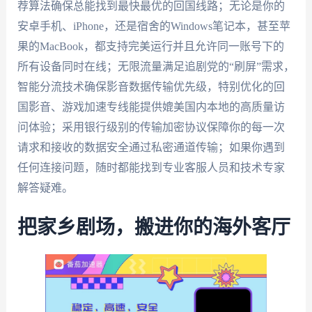
荐算法确保总能找到最快最优的回国线路；无论是你的
安卓手机、iPhone，还是宿舍的Windows笔记本，甚至苹
果的MacBook，都支持完美运行并且允许同一账号下的
所有设备同时在线；无限流量满足追剧党的“刷屏”需求，
智能分流技术确保影音数据传输优先级，特别优化的回
国影音、游戏加速专线能提供媲美国内本地的高质量访
问体验；采用银行级别的传输加密协议保障你的每一次
请求和接收的数据安全通过私密通道传输；如果你遇到
任何连接问题，随时都能找到专业客服人员和技术专家
解答疑难。
把家乡剧场，搬进你的海外客厅