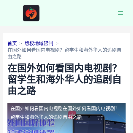
Main
Men
首页
版权地域限制
在国外如何看国内电视剧？留学生和海外华人的追剧自
由之路
在国外如何看国内电视剧？
留学生和海外华人的追剧自
由之路
在国外如何看国内电视剧
在国外如何看国内电视剧？
留学生和海外华人的追剧自由之路