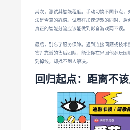
其次，测试其智能程度。手动切换不同节点，对
法是否真的靠谱。试着在加速游戏的同时，后台
真正的智能分流应该能做到影音游戏两不误。
最后，别忘了服务保障。遇到连接问题或技术
答？靠谱的售后团队，能让你在异国他乡玩国
刻掉线，却找不到人解决。
回归起点：距离不该