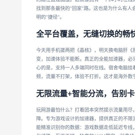
找到那条最快的"回家"路。这也是为什么有人
明的"捷径"。
全平台覆盖，无缝切换的畅
今天用手机搓两把《晶核》，明天换电脑肝《原
变，加速体验不能断。真正的全能加速器，必须同时打通
心的是，支持一人多端同时在线。宿舍电脑挂
频，流量不打架，体验不打折。这才是海外数
无限流量+智能分流，告别
玩网游最怕什么？打着团本突然提示流量用尽
障。专为游戏设计的加速器，提供真正的不限
能精准识别你的数据：游戏数据走低延迟专线