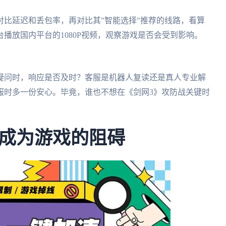
比延迟和丢包率，再对比其"智能选择"推荐的线路，看算
播放国内平台的1080P视频，观察游戏是否会受到影响。
疑问时，响应是否及时？客服是机器人复读还是真人专业解
服时多一份安心。毕竟，谁也不想在《剑网3》攻防战关键时
成为游戏的阻碍