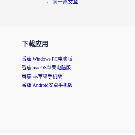
←
前一篇文章
下载应用
番茄 Windows PC电脑版
番茄 macOS苹果电脑版
番茄 ios苹果手机版
番茄 Android安卓手机版