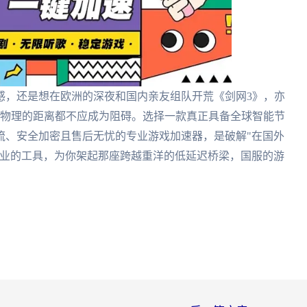
感，还是想在欧洲的深夜和国内亲友组队开荒《剑网3》，亦
，物理的距离都不应成为阻碍。选择一款真正具备全球智能节
流、安全加密且售后无忧的专业游戏加速器，是破解"在国外
专业的工具，为你架起那座跨越重洋的低延迟桥梁，国服的游