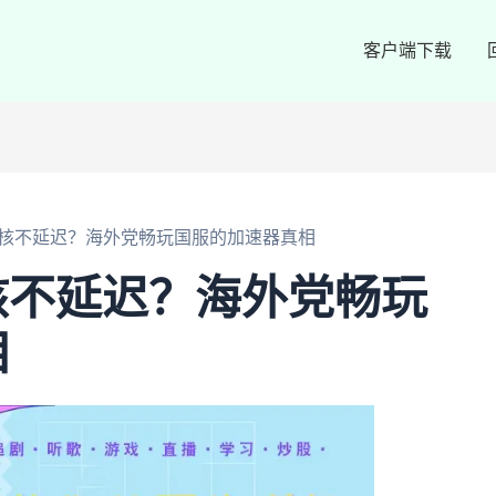
客户端下载
核不延迟？海外党畅玩国服的加速器真相
核不延迟？海外党畅玩
相