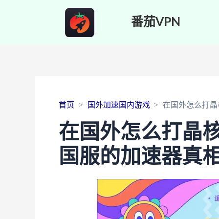
番茄VPN
首页
国外加速国内游戏
在国外怎么打晶
在国外怎么打晶
国服的加速器真