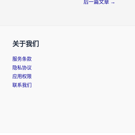
后一篇文章
→
关于我们
服务条款
隐私协议
应用权限
联系我们