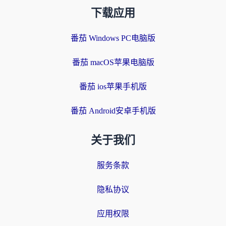
下载应用
番茄 Windows PC电脑版
番茄 macOS苹果电脑版
番茄 ios苹果手机版
番茄 Android安卓手机版
关于我们
服务条款
隐私协议
应用权限