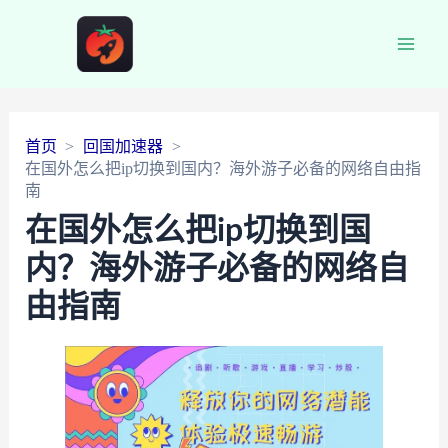
Main
Men
首页
回国加速器
在国外怎么把ip切换到国内？海外游子必备的网络自由指
南
在国外怎么把ip切换到国
内？海外游子必备的网络自
由指南