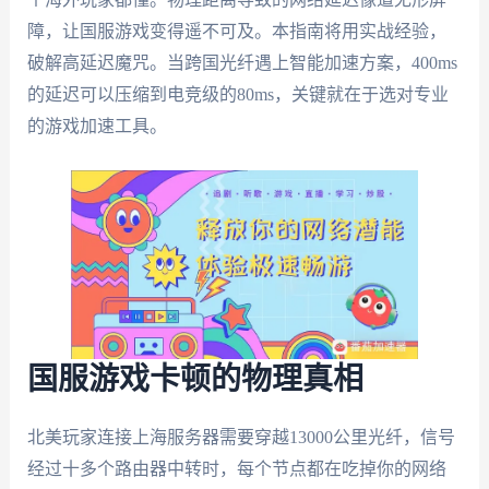
障，让国服游戏变得遥不可及。本指南将用实战经验，
破解高延迟魔咒。当跨国光纤遇上智能加速方案，400ms
的延迟可以压缩到电竞级的80ms，关键就在于选对专业
的游戏加速工具。
国服游戏卡顿的物理真相
北美玩家连接上海服务器需要穿越13000公里光纤，信号
经过十多个路由器中转时，每个节点都在吃掉你的网络