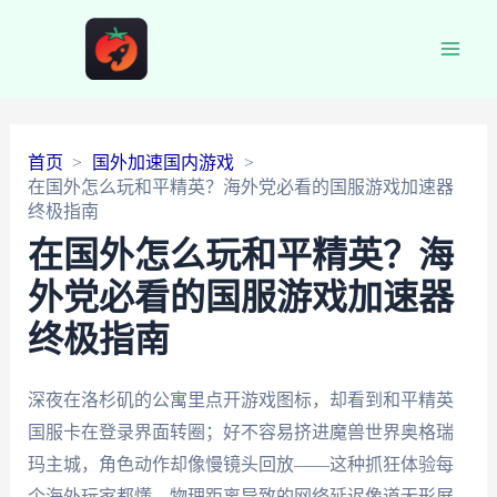
Main
Men
首页
国外加速国内游戏
在国外怎么玩和平精英？海外党必看的国服游戏加速器
终极指南
在国外怎么玩和平精英？海
外党必看的国服游戏加速器
终极指南
深夜在洛杉矶的公寓里点开游戏图标，却看到和平精英
国服卡在登录界面转圈；好不容易挤进魔兽世界奥格瑞
玛主城，角色动作却像慢镜头回放——这种抓狂体验每
个海外玩家都懂。物理距离导致的网络延迟像道无形屏