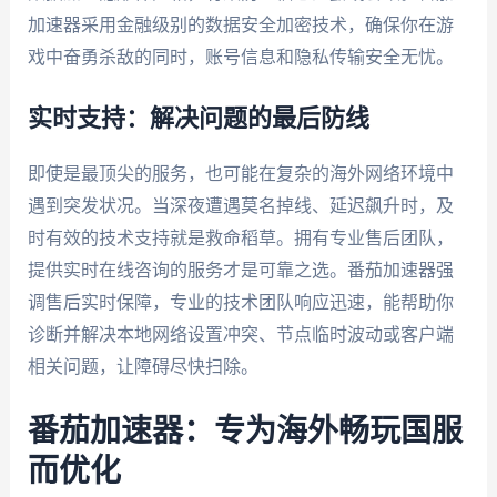
加速器采用金融级别的数据安全加密技术，确保你在游
戏中奋勇杀敌的同时，账号信息和隐私传输安全无忧。
实时支持：解决问题的最后防线
即使是最顶尖的服务，也可能在复杂的海外网络环境中
遇到突发状况。当深夜遭遇莫名掉线、延迟飙升时，及
时有效的技术支持就是救命稻草。拥有专业售后团队，
提供实时在线咨询的服务才是可靠之选。番茄加速器强
调售后实时保障，专业的技术团队响应迅速，能帮助你
诊断并解决本地网络设置冲突、节点临时波动或客户端
相关问题，让障碍尽快扫除。
番茄加速器：专为海外畅玩国服
而优化