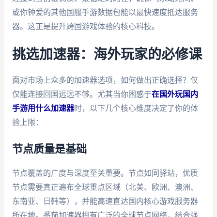
或你钟爱的其他国服手游数据包能以最快速度抵达服务
器。这正是提升跨国游戏体验的核心科技。
挑选加速器：海外玩家的必修课
面对市场上众多的加速器选项，如何做出正确选择？仅
仅能连接回国远远不够。尤其当你困惑于
在国外玩国内
手游用什么加速器
时，以下几个核心维度决定了你的体
验上限：
节点质量是基础
节点覆盖的广度与深度至关重要。节点如同驿站，优质
节点需要真正遍布全球重点区域（北美、欧洲、澳洲、
东南亚、日韩等），并能高速直达国内核心游戏服务器
所在地。番茄加速器拥有广泛的全球节点网络，结合强