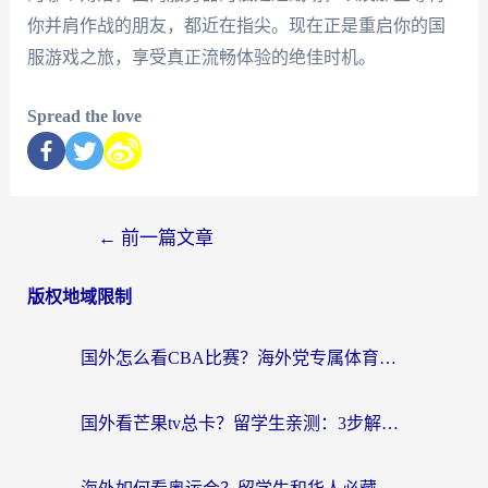
你并肩作战的朋友，都近在指尖。现在正是重启你的国
服游戏之旅，享受真正流畅体验的绝佳时机。
Spread the love
←
前一篇文章
版权地域限制
国外怎么看CBA比赛？海外党专属体育直播指南，告别地区限制看球自由
国外看芒果tv总卡？留学生亲测：3步解决地域限制+流畅追剧攻略