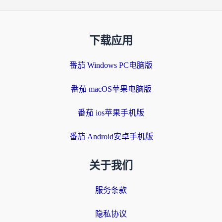
下载应用
番茄 Windows PC电脑版
番茄 macOS苹果电脑版
番茄 ios苹果手机版
番茄 Android安卓手机版
关于我们
服务条款
隐私协议