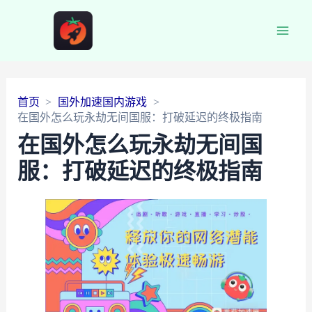
Main
Men
首页
国外加速国内游戏
在国外怎么玩永劫无间国服：打破延迟的终极指南
在国外怎么玩永劫无间国
服：打破延迟的终极指南