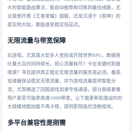
大的智能路由算法，能自动推荐和切换到最佳线路，无
论是想开黑《王者荣耀》国服，还是沉浸于《原神》的
提瓦特大陆，都能感受稳定低延迟。
无限流量与带宽保障
玩游戏，尤其是大型多人竞技或开放世界RPG，数据吞
吐量大且时间持续长。担心流量耗尽？卡在关键时刻被
限速？寻找提供真正稳定无限流量的服务是必须。番茄
加速器保证稳定无限流量，并为游戏流量提供智能分
流，尤其精选了回国游戏加速专线通道，部分高级套餐
用户甚至可独享高速100M带宽，让下载更新和激战时的
大规模地图加载不再卡顿，提供影院级的流畅视效。
多平台兼容性是刚需