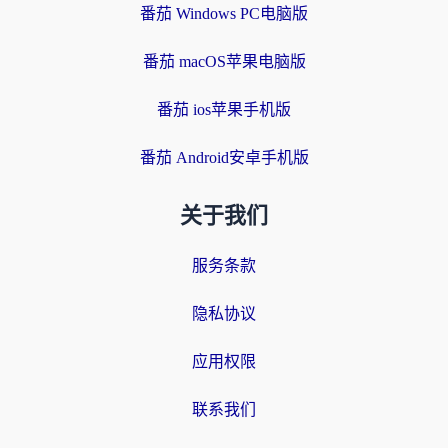
番茄 Windows PC电脑版
番茄 macOS苹果电脑版
番茄 ios苹果手机版
番茄 Android安卓手机版
关于我们
服务条款
隐私协议
应用权限
联系我们