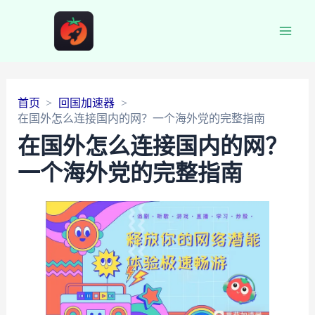
Main
Men
首页
回国加速器
在国外怎么连接国内的网？一个海外党的完整指南
在国外怎么连接国内的网？
一个海外党的完整指南