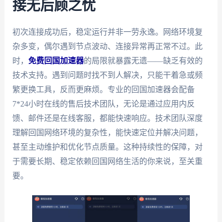
接无后顾之忧
初次连接成功后，稳定运行并非一劳永逸。网络环境复
杂多变，偶尔遇到节点波动、连接异常再正常不过。此
时，
免费回国加速器
的局限就暴露无遗——缺乏有效的
技术支持。遇到问题时找不到人解决，只能干着急或频
繁更换工具，反而更麻烦。专业的回国加速器会配备
7*24小时在线的售后技术团队，无论是通过应用内反
馈、邮件还是在线客服，都能快速响应。技术团队深度
理解回国网络环境的复杂性，能快速定位并解决问题，
甚至主动维护和优化节点质量。这种持续性的保障，对
于需要长期、稳定依赖回国网络生活的你来说，至关重
要。