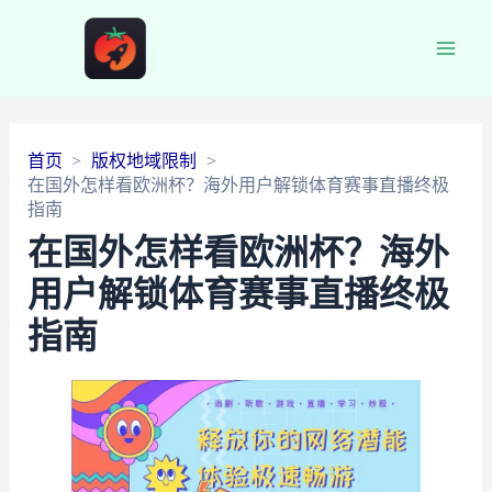
Main
Men
首页
版权地域限制
在国外怎样看欧洲杯？海外用户解锁体育赛事直播终极
指南
在国外怎样看欧洲杯？海外
用户解锁体育赛事直播终极
指南