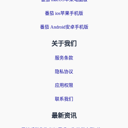
番茄 ios苹果手机版
番茄 Android安卓手机版
关于我们
服务条款
隐私协议
应用权限
联系我们
最新资讯