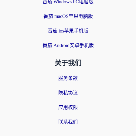
番茄 Windows PC电脑版
番茄 macOS苹果电脑版
番茄 ios苹果手机版
番茄 Android安卓手机版
关于我们
服务条款
隐私协议
应用权限
联系我们