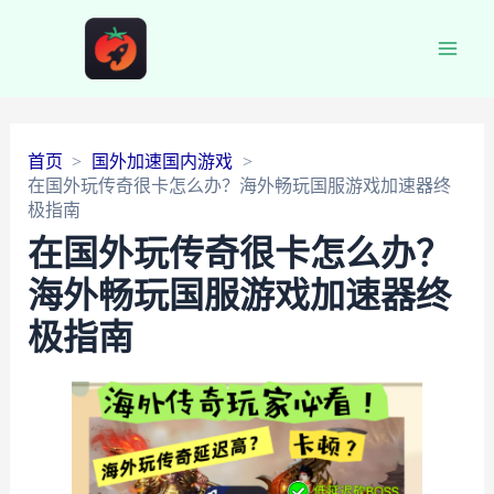
Main
Men
首页
国外加速国内游戏
在国外玩传奇很卡怎么办？海外畅玩国服游戏加速器终
极指南
在国外玩传奇很卡怎么办？
海外畅玩国服游戏加速器终
极指南