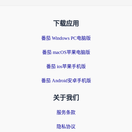
下载应用
番茄 Windows PC电脑版
番茄 macOS苹果电脑版
番茄 ios苹果手机版
番茄 Android安卓手机版
关于我们
服务条款
隐私协议