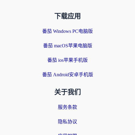
下载应用
番茄 Windows PC电脑版
番茄 macOS苹果电脑版
番茄 ios苹果手机版
番茄 Android安卓手机版
关于我们
服务条款
隐私协议