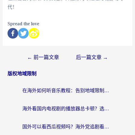
代！
Spread the love
←
前一篇文章
后一篇文章
→
版权地域限制
在海外如何听音乐教程：告别地域限制，随时听见国内的声音
海外看国内电视剧的播放器总卡顿？选对回国加速器才是关键
国外可以看西瓜视频吗？海外党追剧看片的终极解决方案