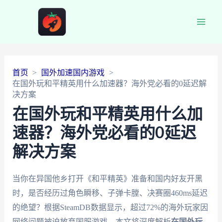
Main
Men
首页
国外加速国内游戏
在国外玩和平精英用什么加速器？海外党必看的0延迟解
决方案
在国外玩和平精英用什么加
速器？海外党必看的0延迟
解决方案
当你在异国他乡打开《和平精英》准备和国内好友开黑
时，是否经历过角色瞬移、子弹卡膛、决赛圈460ms延迟
的绝望？根据SteamDB数据显示，超过72%的海外玩家因
网络问题被迫放弃国服游戏。本文将深度解析
在国外玩