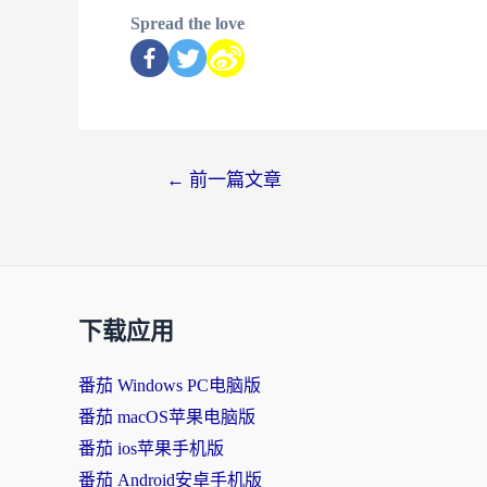
Spread the love
←
前一篇文章
下载应用
番茄 Windows PC电脑版
番茄 macOS苹果电脑版
番茄 ios苹果手机版
番茄 Android安卓手机版