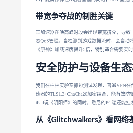
带宽争夺战的制胜关键
某加速器在晚高峰时段会出现带宽挤兑，导致《
态QoS管理，当检测到游戏数据流时，会自动
《原神》加载速度提升5倍，特别适合需要实时
安全防护与设备生态
我们在柏林实验室抓包测试发现，普通VPN在传
速器的TLS1.3+ChaCha20加密组合，
iPad玩《阴阳师》的同时，悉尼的PC端还
从《Glitchwalkers》看网