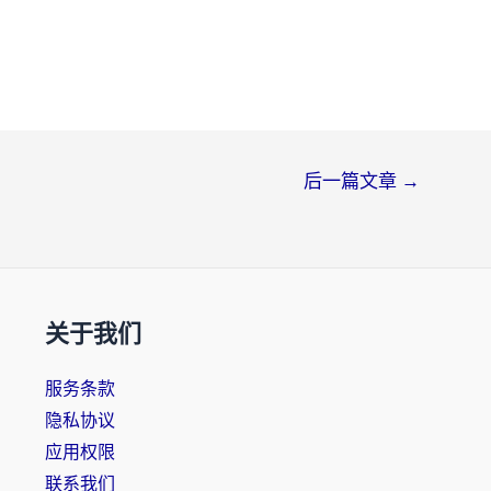
后一篇文章
→
关于我们
服务条款
隐私协议
应用权限
联系我们