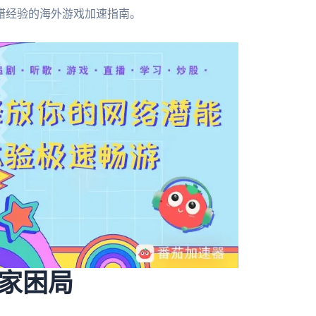
错经验的海外游戏加速指南。
家困局