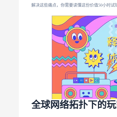
解决这些痛点，你需要读懂这份价值50小时试
全球网络拓扑下的玩