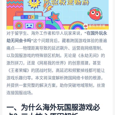
对于留学生、海外工作者和华人玩家来说，
“在国外玩永
劫无间会卡吗”
这个问题背后，藏着跨国游戏体验的普遍
痛点——物理距离导致的延迟飙升、运营商网络限制、
以及国服游戏的特殊锁区机制。无论是《永劫无间》的
激烈拼刀，还是《网易我的世界》的创意搭建，甚至
《王者荣耀》的团战时刻，高延迟和频繁掉线都可能让
游戏乐趣归零。本文将深度解析跨国网络卡顿的根源，
并提供一套完整的解决方案，助你突破地域限制，丝滑
连接国服战场。
一、为什么海外玩国服游戏必