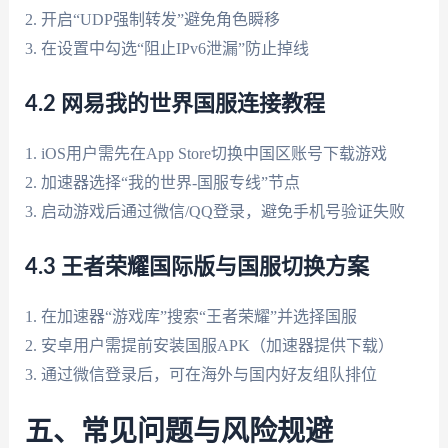
2. 开启“UDP强制转发”避免角色瞬移
3. 在设置中勾选“阻止IPv6泄漏”防止掉线
4.2 网易我的世界国服连接教程
1. iOS用户需先在App Store切换中国区账号下载游戏
2. 加速器选择“我的世界-国服专线”节点
3. 启动游戏后通过微信/QQ登录，避免手机号验证失败
4.3 王者荣耀国际版与国服切换方案
1. 在加速器“游戏库”搜索“王者荣耀”并选择国服
2. 安卓用户需提前安装国服APK（加速器提供下载）
3. 通过微信登录后，可在海外与国内好友组队排位
五、常见问题与风险规避