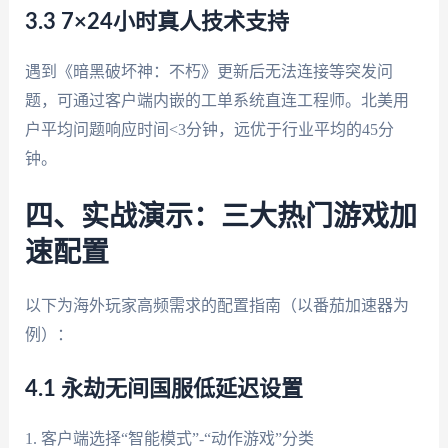
3.3 7×24小时真人技术支持
遇到《暗黑破坏神：不朽》更新后无法连接等突发问
题，可通过客户端内嵌的工单系统直连工程师。北美用
户平均问题响应时间<3分钟，远优于行业平均的45分
钟。
四、实战演示：三大热门游戏加
速配置
以下为海外玩家高频需求的配置指南（以番茄加速器为
例）：
4.1 永劫无间国服低延迟设置
1. 客户端选择“智能模式”-“动作游戏”分类