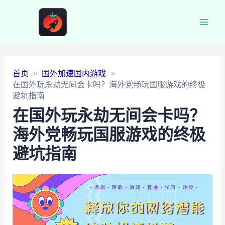
Main
Men
首页
国外加速国内游戏
在国外玩永劫无间会卡吗？海外党畅玩国服游戏的终极
避坑指南
在国外玩永劫无间会卡吗？
海外党畅玩国服游戏的终极
避坑指南