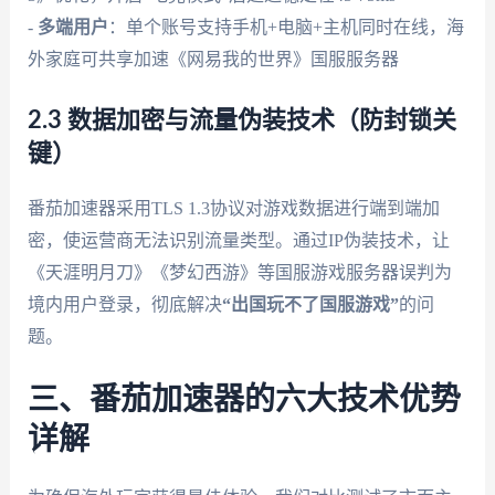
-
多端用户
：单个账号支持手机+电脑+主机同时在线，海
外家庭可共享加速《网易我的世界》国服服务器
2.3 数据加密与流量伪装技术（防封锁关
键）
番茄加速器采用TLS 1.3协议对游戏数据进行端到端加
密，使运营商无法识别流量类型。通过IP伪装技术，让
《天涯明月刀》《梦幻西游》等国服游戏服务器误判为
境内用户登录，彻底解决
“出国玩不了国服游戏”
的问
题。
三、番茄加速器的六大技术优势
详解