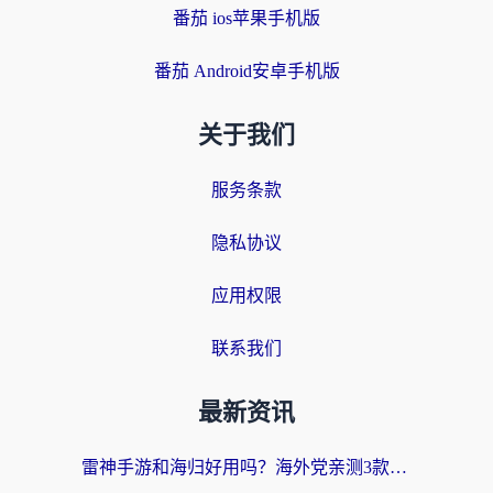
番茄 ios苹果手机版
番茄 Android安卓手机版
关于我们
服务条款
隐私协议
应用权限
联系我们
最新资讯
雷神手游和海归好用吗？海外党亲测3款热门回国加速器+番茄加速器深度体验