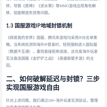
转，导致《原神》《逆水寒》等MMO游戏出现角色瞬
移、技能释放失效等问题。
1.3 国服游戏IP地域封锁机制
《网易我的世界》国服、腾讯系游戏均采用IP白名单策
略。当系统检测到海外IP登录时，轻则强制进入国际服
（数据不互通），重则直接拒绝连接，这也是海外玩家
无法直连国服《金铲铲之战》《英雄联盟手游》的主
因。
二、如何破解延迟与封锁？三步
实现国服游戏自由
针对上述问题，我们通过200+海外玩家实测验证，整理