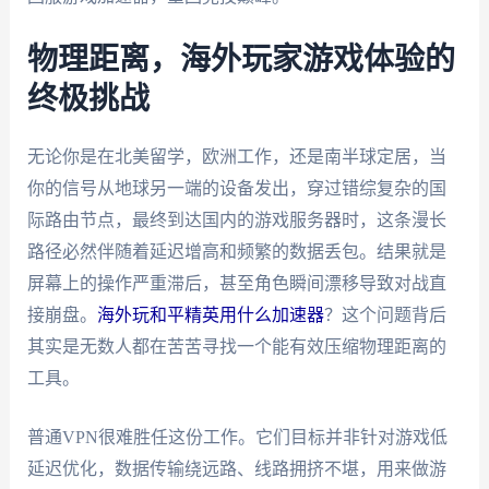
物理距离，海外玩家游戏体验的
终极挑战
无论你是在北美留学，欧洲工作，还是南半球定居，当
你的信号从地球另一端的设备发出，穿过错综复杂的国
际路由节点，最终到达国内的游戏服务器时，这条漫长
路径必然伴随着延迟增高和频繁的数据丢包。结果就是
屏幕上的操作严重滞后，甚至角色瞬间漂移导致对战直
接崩盘。
海外玩和平精英用什么加速器
？这个问题背后
其实是无数人都在苦苦寻找一个能有效压缩物理距离的
工具。
普通VPN很难胜任这份工作。它们目标并非针对游戏低
延迟优化，数据传输绕远路、线路拥挤不堪，用来做游