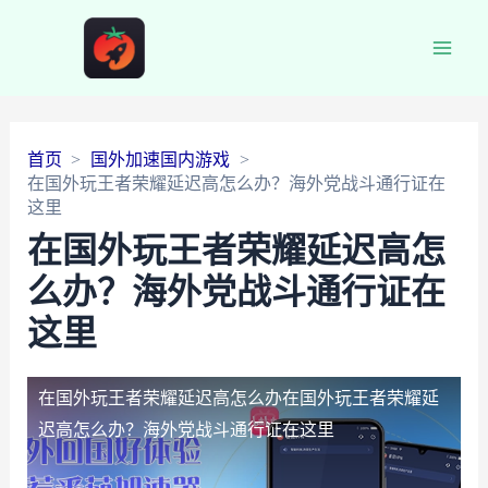
Main
Men
首页
国外加速国内游戏
在国外玩王者荣耀延迟高怎么办？海外党战斗通行证在
这里
在国外玩王者荣耀延迟高怎
么办？海外党战斗通行证在
这里
在国外玩王者荣耀延迟高怎么办
在国外玩王者荣耀延
迟高怎么办？海外党战斗通行证在这里