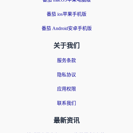
番茄 ios苹果手机版
番茄 Android安卓手机版
关于我们
服务条款
隐私协议
应用权限
联系我们
最新资讯