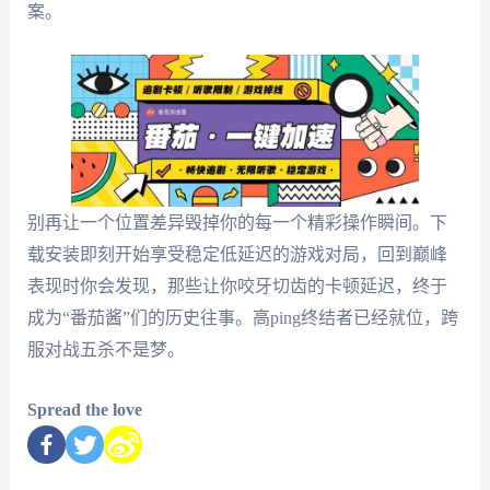
案。
别再让一个位置差异毁掉你的每一个精彩操作瞬间。下
载安装即刻开始享受稳定低延迟的游戏对局，回到巅峰
表现时你会发现，那些让你咬牙切齿的卡顿延迟，终于
成为“番茄酱”们的历史往事。高ping终结者已经就位，跨
服对战五杀不是梦。
Spread the love