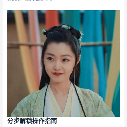
分步解锁操作指南