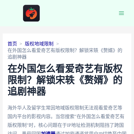
Main
Men
首页
版权地域限制
在外国怎么看爱奇艺有版权限制？解锁宋轶《赘婿》的
追剧神器
在外国怎么看爱奇艺有版权
限制？解锁宋轶《赘婿》的
追剧神器
海外华人及留学生常因地域版权限制无法观看爱奇艺等
国内平台的影视内容。当您搜索"在外国怎么看爱奇艺有
版权限制"时，核心问题在于IP地址检测机制阻挡了跨国
访问。番茄回国
加速器
通过加密通道将用户IP切换至中国