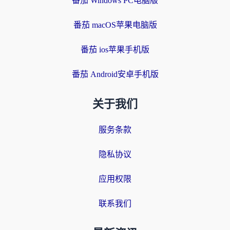
番茄 Windows PC电脑版
番茄 macOS苹果电脑版
番茄 ios苹果手机版
番茄 Android安卓手机版
关于我们
服务条款
隐私协议
应用权限
联系我们