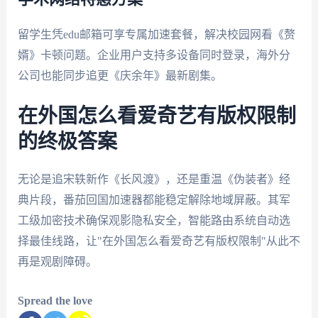
留学生凭edu邮箱可享专属加速套餐，解决校园网看《赘
婿》卡顿问题。企业用户支持多设备同时登录，海外分
公司也能同步追更《庆余年》最新剧集。
在外国怎么看爱奇艺有版权限制
的终极答案
无论是追宋轶新作《长风渡》，还是重温《伪装者》经
典片段，番茄回国加速器都能稳定解除地域屏蔽。其军
工级加密技术确保观影隐私安全，智能路由系统自动选
择最佳线路，让"在外国怎么看爱奇艺有版权限制"从此不
再是观剧障碍。
Spread the love