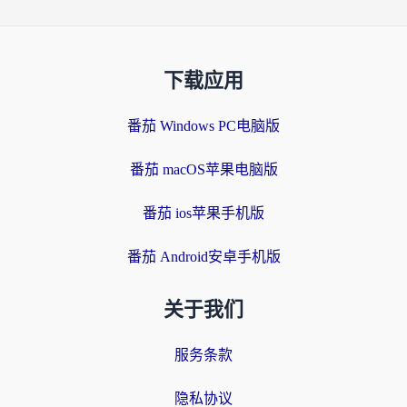
下载应用
番茄 Windows PC电脑版
番茄 macOS苹果电脑版
番茄 ios苹果手机版
番茄 Android安卓手机版
关于我们
服务条款
隐私协议