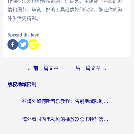
让你在海外也能轻松刷剧、追综艺，重温那些熟悉的剧
情和细节。毕竟，好的工具就像好的伙伴，能让你的海
外生活更精彩。
Spread the love
←
前一篇文章
后一篇文章
→
版权地域限制
在海外如何听音乐教程：告别地域限制，随时听见国内的声音
海外看国内电视剧的播放器总卡顿？选对回国加速器才是关键