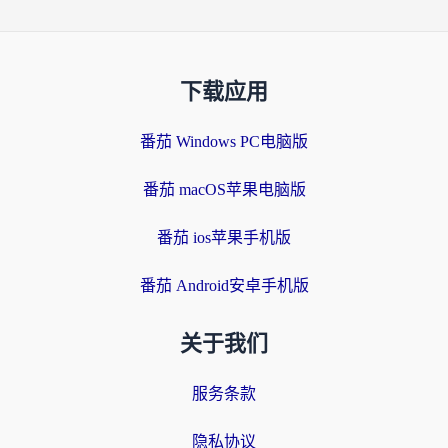
下载应用
番茄 Windows PC电脑版
番茄 macOS苹果电脑版
番茄 ios苹果手机版
番茄 Android安卓手机版
关于我们
服务条款
隐私协议