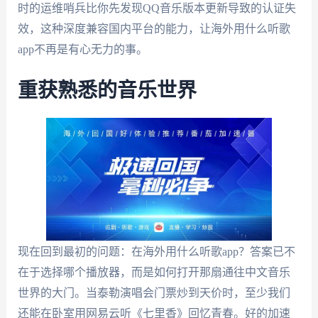
时的运维哨兵比你先发现QQ音乐版本更新导致的认证失
效，这种深度兼容国内平台的能力，让海外用什么听歌
app不再是有心无力的事。
重获熟悉的音乐世界
现在回到最初的问题：在海外用什么听歌app？答案已不
在于选择哪个播放器，而是如何打开那扇通往中文音乐
世界的大门。当泰勒演唱会门票炒到天价时，至少我们
还能在卧室用网易云听《七里香》回忆青春。好的加速