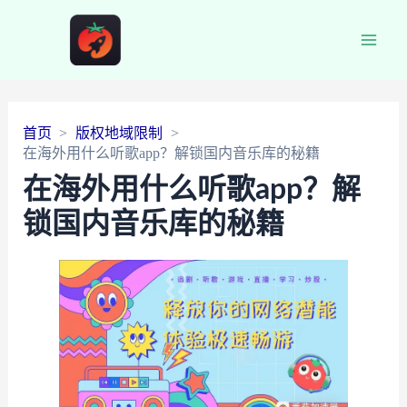
Main
Men
首页
版权地域限制
在海外用什么听歌app？解锁国内音乐库的秘籍
在海外用什么听歌app？解
锁国内音乐库的秘籍