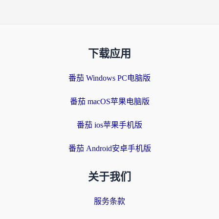
下载应用
番茄 Windows PC电脑版
番茄 macOS苹果电脑版
番茄 ios苹果手机版
番茄 Android安卓手机版
关于我们
服务条款