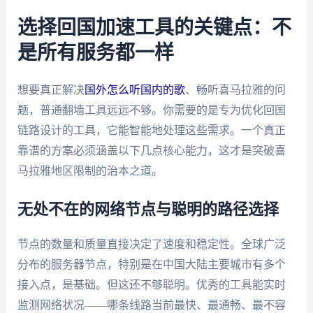
选择回国加速工具的关键点：不
是所有服务都一样
想要真正解决
国外怎么听国内的歌
、畅听喜马拉雅的问
题，普通翻墙工具远远不够。你需要的是专为优化回国
链路设计的工具，它能智能地处理这些需求。一个真正
靠谱的方案必须涵盖以下几点核心能力，这才是突破喜
马拉雅地区限制的治本之道。
无处不在的网络节点与聪明的路径选择
节点的数量和质量直接决定了速度和稳定性。全球广泛
分布的服务器节点，特别是在中国大陆主要城市有多个
接入点，是基础。但这还不够聪明。优秀的工具能实时
监测网络状况——哪条线路当前最快、最通畅、最不容