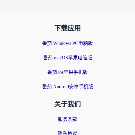
下载应用
番茄 Windows PC电脑版
番茄 macOS苹果电脑版
番茄 ios苹果手机版
番茄 Android安卓手机版
关于我们
服务条款
隐私协议