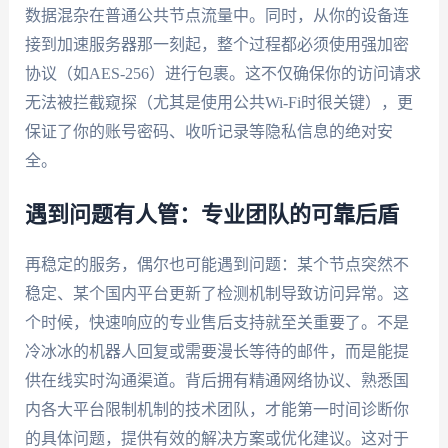
数据混杂在普通公共节点流量中。同时，从你的设备连
接到加速服务器那一刻起，整个过程都必须使用强加密
协议（如AES-256）进行包裹。这不仅确保你的访问请求
无法被拦截窥探（尤其是使用公共Wi-Fi时很关键），更
保证了你的账号密码、收听记录等隐私信息的绝对安
全。
遇到问题有人管：专业团队的可靠后盾
再稳定的服务，偶尔也可能遇到问题：某个节点突然不
稳定、某个国内平台更新了检测机制导致访问异常。这
个时候，快速响应的专业售后支持就至关重要了。不是
冷冰冰的机器人回复或需要漫长等待的邮件，而是能提
供在线实时沟通渠道。背后拥有精通网络协议、熟悉国
内各大平台限制机制的技术团队，才能第一时间诊断你
的具体问题，提供有效的解决方案或优化建议。这对于