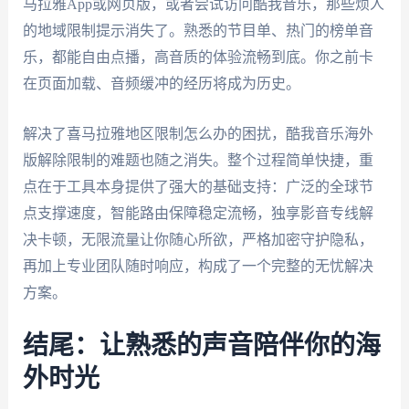
马拉雅App或网页版，或者尝试访问酷我音乐，那些烦人
的地域限制提示消失了。熟悉的节目单、热门的榜单音
乐，都能自由点播，高音质的体验流畅到底。你之前卡
在页面加载、音频缓冲的经历将成为历史。
解决了喜马拉雅地区限制怎么办的困扰，酷我音乐海外
版解除限制的难题也随之消失。整个过程简单快捷，重
点在于工具本身提供了强大的基础支持：广泛的全球节
点支撑速度，智能路由保障稳定流畅，独享影音专线解
决卡顿，无限流量让你随心所欲，严格加密守护隐私，
再加上专业团队随时响应，构成了一个完整的无忧解决
方案。
结尾：让熟悉的声音陪伴你的海
外时光