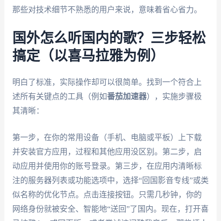
那些对技术细节不熟悉的用户来说，意味着省心省力。
国外怎么听国内的歌？三步轻松
搞定（以喜马拉雅为例）
明白了标准，实际操作却可以很简单。找到一个符合上
述所有关键点的工具（例如
番茄加速器
），实施步骤极
其清晰：
第一步，在你的常用设备（手机、电脑或平板）上下载
并安装官方应用，过程和其他应用没区别。第二步，启
动应用并使用你的账号登录。第三步，在应用内清晰标
注的服务器列表或功能选项中，选择“回国影音专线”或类
似名称的优化节点。点击连接按钮。只需几秒钟，你的
网络身份就被安全、智能地“送回”了国内。现在，打开喜