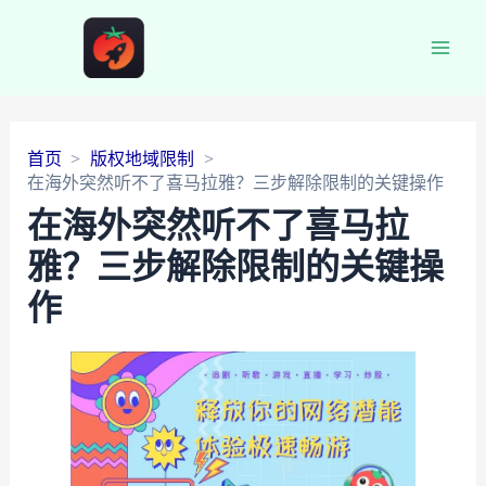
Main
Men
首页
版权地域限制
在海外突然听不了喜马拉雅？三步解除限制的关键操作
在海外突然听不了喜马拉
雅？三步解除限制的关键操
作