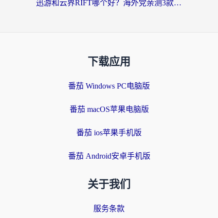
迅游和云界RIFT哪个好？海外党亲测3款回国加速器，教你无缝刷国内剧玩游戏
下载应用
番茄 Windows PC电脑版
番茄 macOS苹果电脑版
番茄 ios苹果手机版
番茄 Android安卓手机版
关于我们
服务条款