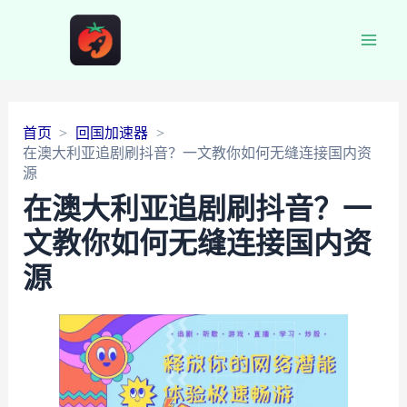
Main
Men
首页
回国加速器
在澳大利亚追剧刷抖音？一文教你如何无缝连接国内资
源
在澳大利亚追剧刷抖音？一
文教你如何无缝连接国内资
源