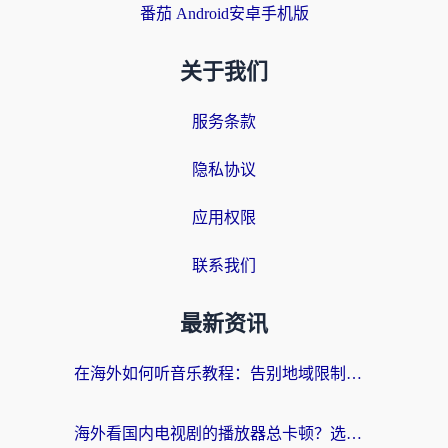
番茄 Android安卓手机版
关于我们
服务条款
隐私协议
应用权限
联系我们
最新资讯
在海外如何听音乐教程：告别地域限制，随时听见国内的声音
海外看国内电视剧的播放器总卡顿？选对回国加速器才是关键