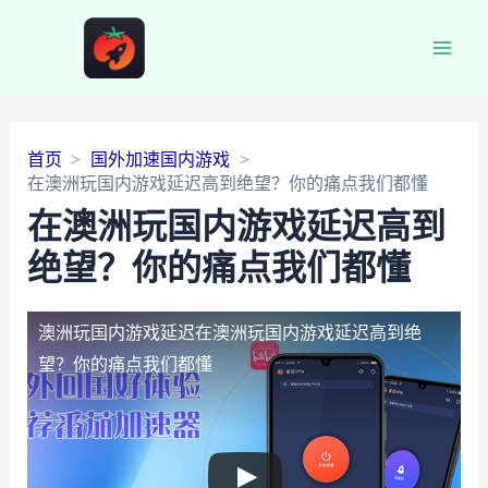
Main
Men
首页
国外加速国内游戏
在澳洲玩国内游戏延迟高到绝望？你的痛点我们都懂
在澳洲玩国内游戏延迟高到
绝望？你的痛点我们都懂
澳洲玩国内游戏延迟
在澳洲玩国内游戏延迟高到绝
望？你的痛点我们都懂