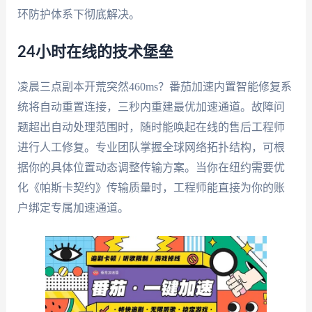
环防护体系下彻底解决。
24小时在线的技术堡垒
凌晨三点副本开荒突然460ms？番茄加速内置智能修复系
统将自动重置连接，三秒内重建最优加速通道。故障问
题超出自动处理范围时，随时能唤起在线的售后工程师
进行人工修复。专业团队掌握全球网络拓扑结构，可根
据你的具体位置动态调整传输方案。当你在纽约需要优
化《帕斯卡契约》传输质量时，工程师能直接为你的账
户绑定专属加速通道。