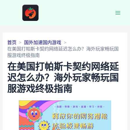
Main
Men
首页
国外加速国内游戏
在美国打帕斯卡契约网络延迟怎么办？海外玩家畅玩国
服游戏终极指南
在美国打帕斯卡契约网络延
迟怎么办？海外玩家畅玩国
服游戏终极指南