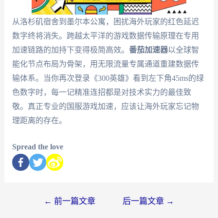
从洛杉矶宿舍到墨尔本公寓，困扰海外玩家的红色延迟
数字终将消失。跨越太平洋的游戏数据传输原理在专用
加速链路的加持下变得极简高效。
番茄加速器
以全球智
能化节点布局为骨架，用无限流量专属通道重建数据传
输体系。当你再次登录《300英雄》看到左下角45ms的绿
色数字时，每一记精准连招都是对技术实力的最佳致
敬。真正专业的国服游戏加速，应该让海外玩家忘记物
理距离的存在。
Spread the love
←
前一篇文章
后一篇文章
→