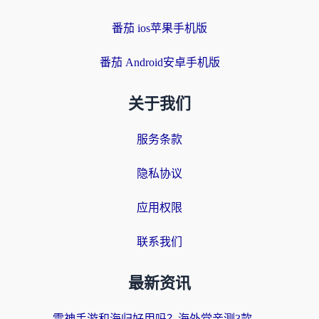
番茄 ios苹果手机版
番茄 Android安卓手机版
关于我们
服务条款
隐私协议
应用权限
联系我们
最新资讯
雷神手游和海归好用吗？海外党亲测3款热门回国加速器+番茄加速器深度体验