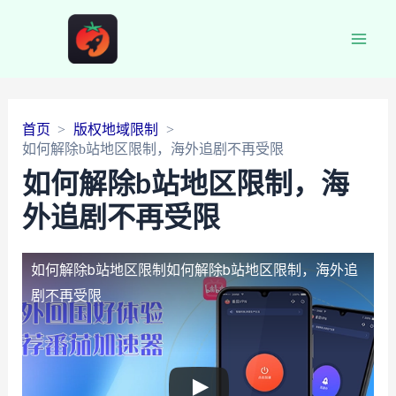
Main
Men
首页
版权地域限制
如何解除b站地区限制，海外追剧不再受限
如何解除b站地区限制，海
外追剧不再受限
如何解除b站地区限制
如何解除b站地区限制，海外追
剧不再受限