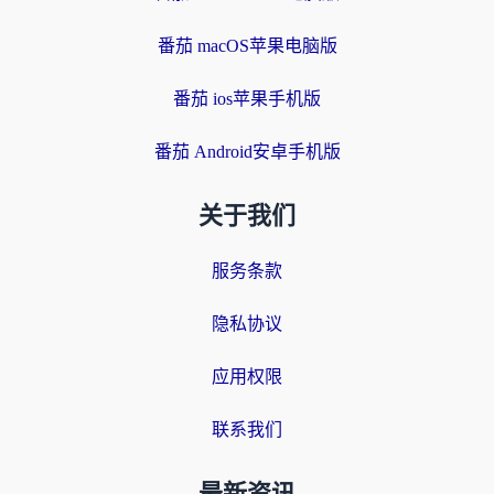
番茄 macOS苹果电脑版
番茄 ios苹果手机版
番茄 Android安卓手机版
关于我们
服务条款
隐私协议
应用权限
联系我们