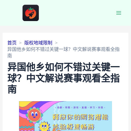
Main
Men
首页
版权地域限制
异国他乡如何不错过关键一球？中文解说赛事观看全指
南
异国他乡如何不错过关键一
球？中文解说赛事观看全指
南