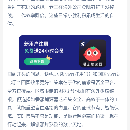
告别了花屏的尴尬。老王在海外公司登陆钉钉再没掉
线，工作效率翻倍。这些日常小胜利积累成生活的自
信。
回到开头的问题：快帆TV版VPN好用吗？和回国VPN对
比哪个回国效果更好？答案在于你的需求是否全平台、
全方位覆盖。区域限制的困扰曾让我们在海外步履维
艰，但选择如
番茄加速器
这样集安全、高效于一体的工
具，就能重塑自由连接的力量。它的全球节点、智能保
障、实时售后不只是功能，是你跨越距离的桥梁。现在
行动起来，解锁那片熟悉的数字天地。