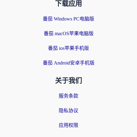
下载应用
番茄 Windows PC电脑版
番茄 macOS苹果电脑版
番茄 ios苹果手机版
番茄 Android安卓手机版
关于我们
服务条款
隐私协议
应用权限