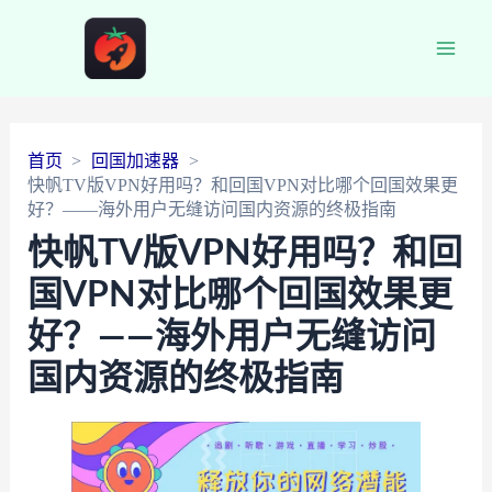
Main
Men
首页
回国加速器
快帆TV版VPN好用吗？和回国VPN对比哪个回国效果更
好？——海外用户无缝访问国内资源的终极指南
快帆TV版VPN好用吗？和回
国VPN对比哪个回国效果更
好？——海外用户无缝访问
国内资源的终极指南