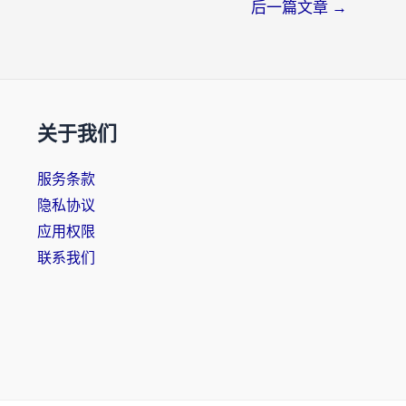
后一篇文章
→
关于我们
服务条款
隐私协议
应用权限
联系我们