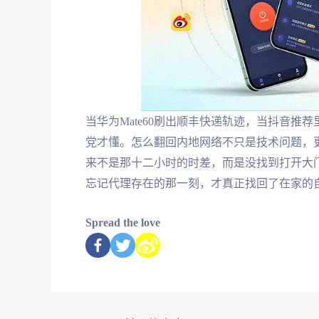
当华为Mate60刷出顺丰快递轨迹，当抖音
党才懂。怎么翻回内地网络不只是技术问题，
来不是那十二小时的时差，而是没找到打开大
忘记代理存在的那一刻，才真正找回了在家的
Spread the love