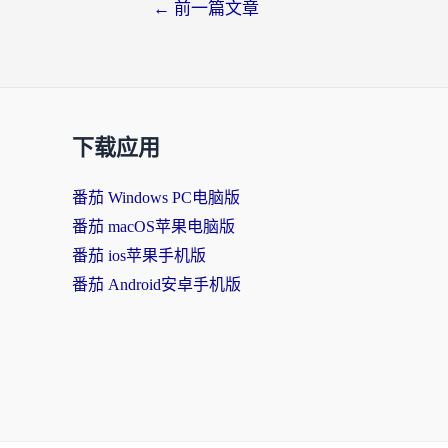
←
前一篇文章
下载应用
番茄 Windows PC电脑版
番茄 macOS苹果电脑版
番茄 ios苹果手机版
番茄 Android安卓手机版