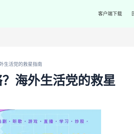
客户端下载
外生活党的救星指南
络？海外生活党的救星