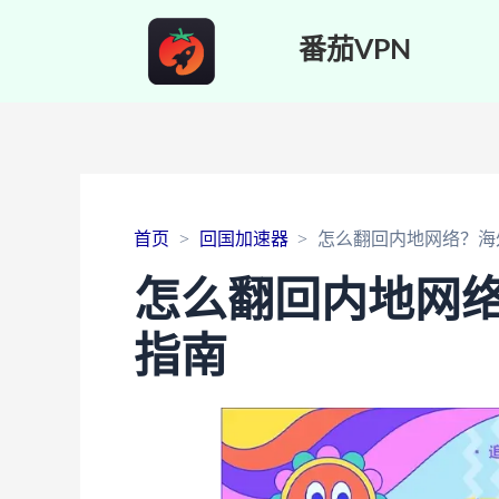
番茄VPN
首页
回国加速器
怎么翻回内地网络？海
怎么翻回内地网
指南