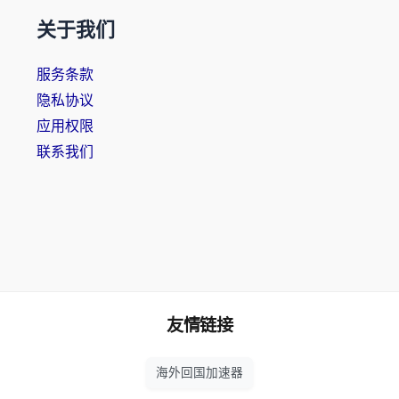
关于我们
服务条款
隐私协议
应用权限
联系我们
友情链接
海外回国加速器