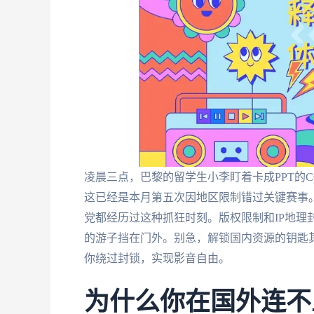
凌晨三点，巴黎的留学生小李盯着卡成PPT的
这已经是本月第五次因地区限制错过关键赛事。
党都经历过这种抓狂时刻。版权限制和IP地理
的游子挡在门外。别急，解锁国内资源的钥匙
你绕过封锁，实现影音自由。
为什么你在国外连不