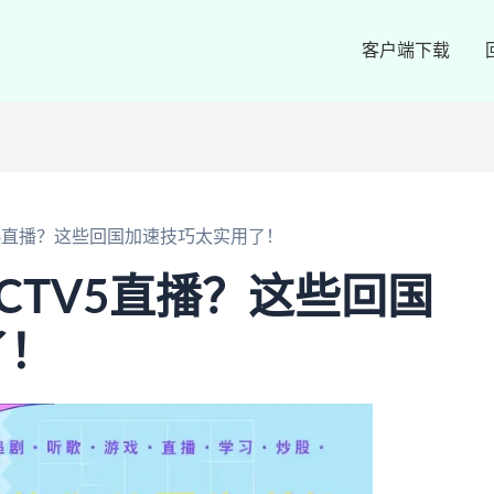
客户端下载
V5直播？这些回国加速技巧太实用了！
CTV5直播？这些回国
了！