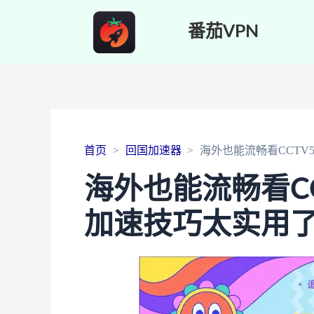
番茄VPN
首页
回国加速器
海外也能流畅看CCT
海外也能流畅看C
加速技巧太实用