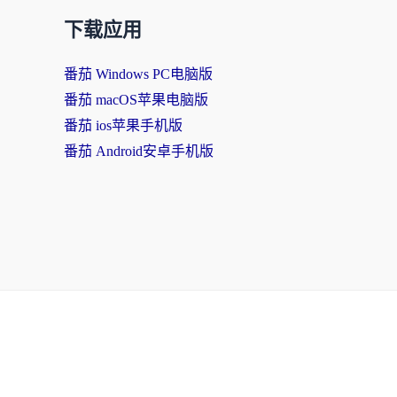
下载应用
番茄 Windows PC电脑版
番茄 macOS苹果电脑版
番茄 ios苹果手机版
番茄 Android安卓手机版