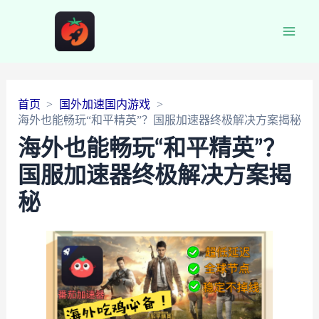
Main
Men
首页
国外加速国内游戏
海外也能畅玩“和平精英”？国服加速器终极解决方案揭秘
海外也能畅玩“和平精英”？
国服加速器终极解决方案揭
秘