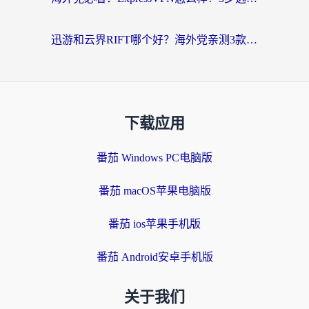
迅游和云界RIFT哪个好？海外党亲测3款回国加速器，教你无缝刷国内剧玩游戏
下载应用
番茄 Windows PC电脑版
番茄 macOS苹果电脑版
番茄 ios苹果手机版
番茄 Android安卓手机版
关于我们