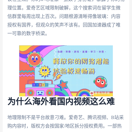
理位置。爱奇艺区域限制破解，这个搜索词在留学生微
信群里每周出现上百次。问题根源清晰得像玻璃：内容
授权有国界，但观众的笑声不该有。回国加速器成了唯
一可靠的数字桥梁。
为什么海外看国内视频这么难
地理限制不是平台故意刁难。爱奇艺、腾讯视频、B站采
购内容时，版权方会按国家/地区拆分授权费用。一部热