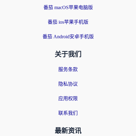
番茄 macOS苹果电脑版
番茄 ios苹果手机版
番茄 Android安卓手机版
关于我们
服务条款
隐私协议
应用权限
联系我们
最新资讯