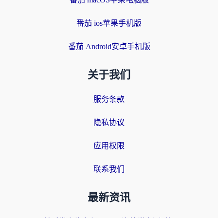
番茄 ios苹果手机版
番茄 Android安卓手机版
关于我们
服务条款
隐私协议
应用权限
联系我们
最新资讯