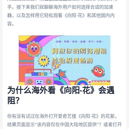
手。接下来我们就聊聊海外用户如何选择合适的加速
器，以及怎样用它轻松观看《向阳·花》和其他国内内
容。
为什么海外看《向阳·花》会遇
阻？
你有没有试过在海外打开爱奇艺搜《向阳·花》的花絮，
结果页面显示“该内容仅在中国大陆地区提供”？或者打开