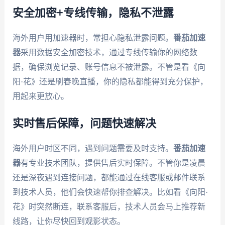
安全加密+专线传输，隐私不泄露
海外用户用加速器时，常担心隐私泄露问题。
番茄加速
器
采用数据安全加密技术，通过专线传输你的网络数
据，确保浏览记录、账号信息不被泄露。不管是看《向
阳·花》还是刷春晚直播，你的隐私都能得到充分保护，
用起来更放心。
实时售后保障，问题快速解决
海外用户时区不同，遇到问题需要及时支持。
番茄加速
器
有专业技术团队，提供售后实时保障。不管你是凌晨
还是深夜遇到连接问题，都能通过在线客服或邮件联系
到技术人员，他们会快速帮你排查解决。比如看《向阳·
花》时突然断连，联系客服后，技术人员会马上推荐新
线路，让你尽快回到观影状态。