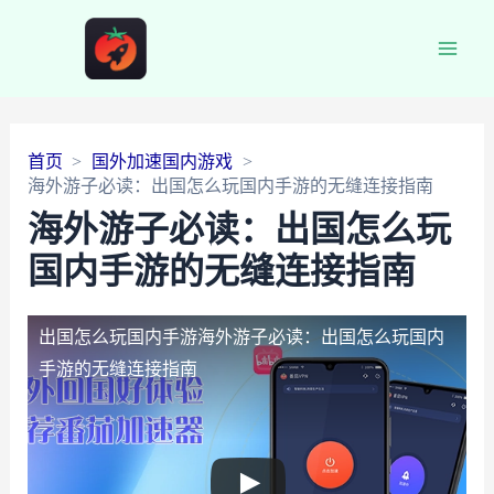
Main
Men
首页
国外加速国内游戏
海外游子必读：出国怎么玩国内手游的无缝连接指南
海外游子必读：出国怎么玩
国内手游的无缝连接指南
出国怎么玩国内手游
海外游子必读：出国怎么玩国内
手游的无缝连接指南