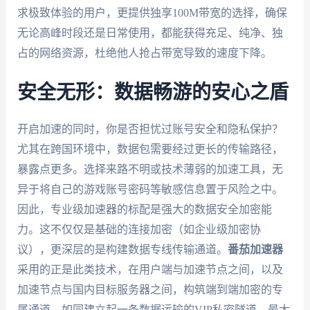
求极致体验的用户，更提供独享100M带宽的选择，确保
无论高峰时段还是日常使用，都能获得充足、纯净、独
占的网络资源，杜绝他人抢占带宽导致的速度下降。
安全无形：数据畅游的安心之盾
开启加速的同时，你是否担忧过账号安全和隐私保护？
尤其在跨国环境中，数据包需要经过更长的传输路径，
暴露点更多。选择来路不明或技术薄弱的加速工具，无
异于将自己的游戏账号密码等敏感信息置于风险之中。
因此，专业级加速器的标配是强大的数据安全加密能
力。这不仅仅是基础的连接加密（如企业级加密协
议），更深层的是构建数据专线传输通道。
番茄加速器
采用的正是此类技术，在用户端与加速节点之间，以及
加速节点与国内目标服务器之间，构筑端到端加密的专
属通道，如同建立起一条数据运输的VIP私密隧道，最大