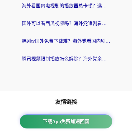
海外看国内电视剧的播放器总卡顿？选对回国加速器才是关键
国外可以看西瓜视频吗？海外党追剧看片的终极解决方案
韩剧tv国外免费下载难？海外党看国内剧的加速器选择指南（附实用技巧）
腾讯视频限制播放怎么解除？海外党亲测有效的回国加速指南
友情链接
海外回国加速器
下载App免费加速回国