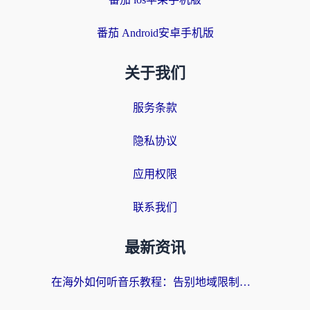
番茄 Android安卓手机版
关于我们
服务条款
隐私协议
应用权限
联系我们
最新资讯
在海外如何听音乐教程：告别地域限制，随时听见国内的声音