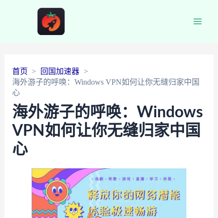
Main
Men
首页
回国加速器
海外游子的呼唤：Windows VPN如何让你无缝归家中国
心
海外游子的呼唤：Windows
VPN如何让你无缝归家中国
心