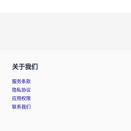
关于我们
服务条款
隐私协议
应用权限
联系我们