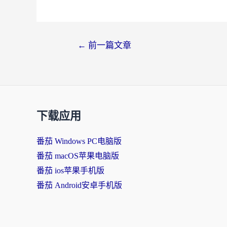
←
前一篇文章
下载应用
番茄 Windows PC电脑版
番茄 macOS苹果电脑版
番茄 ios苹果手机版
番茄 Android安卓手机版